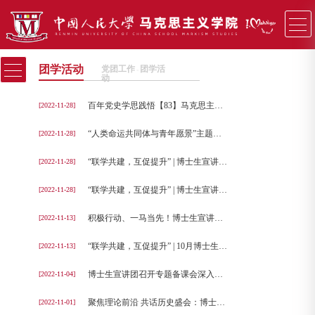
团学活动
党团工作
团学活
−
动
百年党史学思践悟【83】马克思主义学院本科专业文献研读活动第八期成功举办
[2022-11-28]
“人类命运共同体与青年愿景”主题交流会成功举办
[2022-11-28]
“联学共建，互促提升” | 博士生宣讲团深入学生团支部持续开展党的二十大精神专题宣讲活动
[2022-11-28]
“联学共建，互促提升” | 博士生宣讲团联合研团工委、研究生会学习领会党的二十大精神
[2022-11-28]
积极行动、一马当先！博士生宣讲团这样学习贯彻党的二十大精神（附主题精品课程）
[2022-11-13]
“联学共建，互促提升” | 10月博士生宣讲团助力全校35个学生党支部学习领会党的二十大精神和中国人民大学第十五次党代会精神
[2022-11-13]
博士生宣讲团召开专题备课会深入学习领会党的二十大精神
[2022-11-04]
聚焦理论前沿 共话历史盛会：博士生宣讲团组织开展党的二十大精神专题学习会
[2022-11-01]