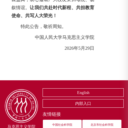
叙情谊。
让我们共赴时代新程、共担教育
使命、共写人大荣光！
特此公告，敬祈周知。
中国人民大学马克思主义学院
2026年5月29日
English
内部入口
友情链接
中国社会科学院
北京市社会科学院
马克思主义学院