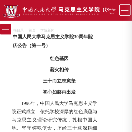
−
−
根目录
首页
学院新闻
中国人民大学马克思主义学院30周年院
庆公告（第一号）
红色基因
薪火相传
三十而立志愈坚
初心如磐再出发
1996年，中国人民大学马克思主义学
院正式成立，依托学校深厚的红色底蕴与
马克思主义理论研究传统，扎根中国大
地、坚守铸魂使命，历经三十载深耕细