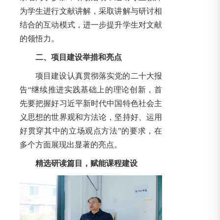
为学生进行文献讲解，采取讲解与研讨相
结合的互动模式，进一步提升学生对文献
的领悟力。
二、项目建设举措和亮点
项目建设认真贯彻落实党的二十大报
告“继续推进实践基础上的理论创新，首
先要把握好习近平新时代中国特色社会主
义思想的世界观和方法论，坚持好、运用
好贯穿其中的立场观点方法”的要求，在
多个方面展现出显著的亮点。
精选研读篇目，赋能课程建设