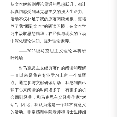
从文本解析到理论贯通的思想跃升，都让
我真切感受到马克思主义的强大生命力。
活动不仅补足了我的原著阅读短板，更培
养了我“回到文本”的研读习惯，在文本学
习中汲取思想精华，在经典与现实的互动
中深化理论认知、提升理论素养。
——2023级马克思主义理论本科班
叶雅瑜
对马克思主义经典著作的阅读和理解
一直以来是我在专业学习上的一个薄弱
点。通过参与文献研读活动，我感到自己
静下心来阅读的时间增多了，有更多的机
会回到经典，和马克思主义经典作家“对
话”。因此，我认为这是一个非常有意义
的活动。非常感谢学院老师和博士生师姐