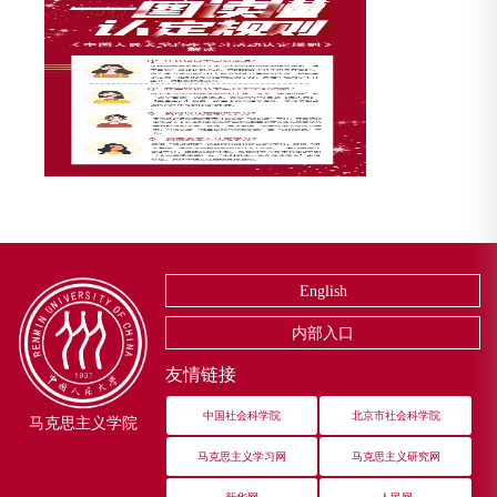
English
内部入口
友情链接
中国社会科学院
北京市社会科学院
马克思主义学院
马克思主义学习网
马克思主义研究网