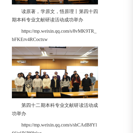
读原著，学原文，悟原理丨第四十四
期本科专业文献研读活动成功举办
https://mp.weixin.qq.com/s/8vMK9TR_
bFKErv4RCoctxw
第四十二期本科专业文献研读活动成
功举办
https://mp.weixin.qq.com/s/shCAdB8Yl