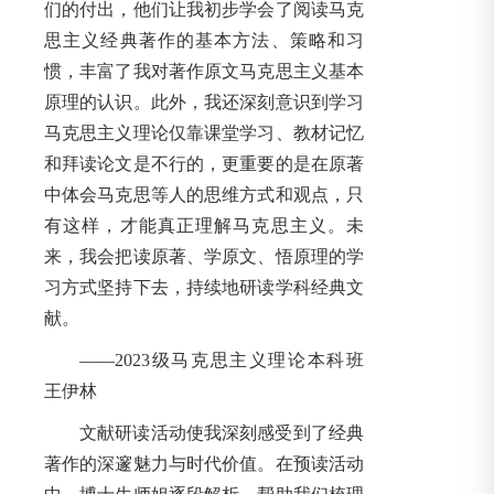
们的付出，他们让我初步学会了阅读马克
思主义经典著作的基本方法、策略和习
惯，丰富了我对著作原文马克思主义基本
原理的认识。此外，我还深刻意识到学习
马克思主义理论仅靠课堂学习、教材记忆
和拜读论文是不行的，更重要的是在原著
中体会马克思等人的思维方式和观点，只
有这样，才能真正理解马克思主义。未
来，我会把读原著、学原文、悟原理的学
习方式坚持下去，持续地研读学科经典文
献。
——2023级马克思主义理论本科班
王伊林
文献研读活动使我深刻感受到了经典
著作的深邃魅力与时代价值。在预读活动