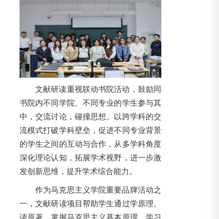
文献研读重视联动书院活动，鼓励同
书院内不同学院、不同专业的学生参与其
中，交流讨论，碰撞思想。以跨学科的交
流模式打破学科壁垒，促进不同专业背景
的学生之间的互动与合作，从多学科角度
深化理论认知，拓展学术视野，进一步激
发创新思维，提升学术综合能力。
作为马克思主义学院重要品牌活动之
一，文献研读项目帮助学生通过学原理、
读原著，掌握马克思主义基本原理，学习