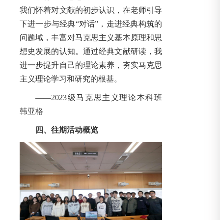
我们怀着对文献的初步认识，在老师引导
下进一步与经典“对话”，走进经典构筑的
问题域，丰富对马克思主义基本原理和思
想史发展的认知。通过经典文献研读，我
进一步提升自己的理论素养，夯实马克思
主义理论学习和研究的根基。
——2023级马克思主义理论本科班
韩亚格
四、往期活动概览