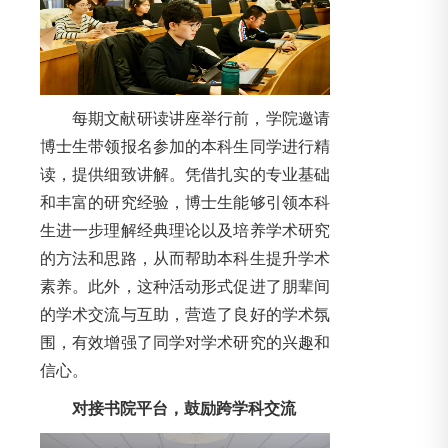
每期文献研读讲座举行前，学院邀请
博士生带领报名参加的本科生同学进行精
读，提供细致讲解。凭借扎实的专业基础
和丰富的研究经验，博士生能够引领本科
生进一步理解经典理论以及培养学术研究
的方法和思路，从而帮助本科生提升学术
素养。此外，这种活动形式促进了朋辈间
的学术交流与互助，营造了良好的学术氛
围，有效增强了同学对学术研究的兴趣和
信心。
对接书院平台，鼓励跨学科交流