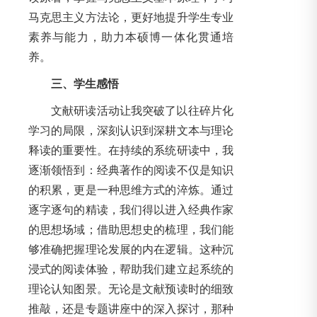
马克思主义方法论，更好地提升学生专业
素养与能力，助力本硕博一体化贯通培
养。
三、学生感悟
文献研读活动让我突破了以往碎片化
学习的局限，深刻认识到深耕文本与理论
释读的重要性。在持续的系统研读中，我
逐渐领悟到：经典著作的阅读不仅是知识
的积累，更是一种思维方式的淬炼。通过
逐字逐句的精读，我们得以进入经典作家
的思想场域；借助思想史的梳理，我们能
够准确把握理论发展的内在逻辑。这种沉
浸式的阅读体验，帮助我们建立起系统的
理论认知图景。无论是文献预读时的细致
推敲，还是专题讲座中的深入探讨，那种