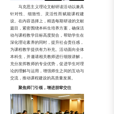
马克思主义理论文献研读活动以兼具
针对性、细致性、灵活性而赋能课程建
设。在内容选择上，精选每期研读的文献
篇目，紧密围绕本科生培养方案，确保活
动与课程教学目标高度契合，帮助学生在
深化理论素养的同时，提升社会责任感，
为课程教学提供有力补充。活动面向全体
本科生，并邀请相关教师进行细致讲解，
充分发挥教师的专业优势，促进学生对理
论的理解与运用，增强师生之间的互动与
交流，推动课程建设的高质量发展。
聚焦师门引领，增进朋辈交往