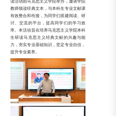
读活动由马克思主义学院举办，邀请学院
教师领读经典文本，与本科生专业文献课
有效整合和衔接，为同学们搭建阅读、研
讨、交流的平台，提高同学们的学习效
率。本活动旨在培养马克思主义学院本科
生研读马克思主义经典文献的兴趣与能
力，夯实专业基础知识，坚定专业自信，
提升专业素养。