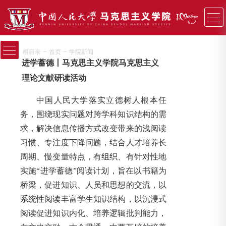
−
−
根目录
首页
学院新闻
进学蓄德丨马克思主义学院马克思主义
理论文献研读活动
中国人民大学落实立德树人根本任
务，围绕现实问题对跨学科知识结构的需
求，解决信息传播方式改变带来的浅阅读
习惯、专注度下降问题，结合人才培养长
周期、慢变量特点，有组织、有针对性地
实施“进学蓄德”阅读计划，旨在以书籍为
桥梁，促进知识、人员和思想的交流，以
系统性阅读丰富学生知识结构，以沉浸式
阅读促进知识内化、培养逻辑批判能力，