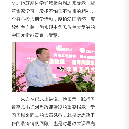
材。她鼓励同学们积极向周恩来等老一辈
革命家学习，发扬不怕苦不怕累的精神，
全身心投入研学活动，厚植爱国情怀，赓
续红色血脉，为实现中华民族伟大复兴的
中国梦贡献青春与智慧。
朱岩在仪式上讲话。他表示，践行习
近平总书记对思政课建设的重要指示，学
习周恩来同志的崇高风范，就是对思政工
作的最深情的回顾，也是对思政大课最完