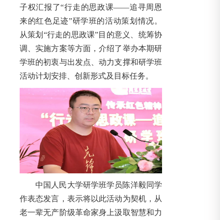
子权汇报了“行走的思政课——追寻周恩
来的红色足迹”研学班的活动策划情况。
从策划“行走的思政课”目的意义、统筹协
调、实施方案等方面，介绍了举办本期研
学班的初衷与出发点、动力支撑和研学班
活动计划安排、创新形式及目标任务。
中国人民大学研学班学员陈洋毅同学
作表态发言，表示将以此活动为契机，从
老一辈无产阶级革命家身上汲取智慧和力