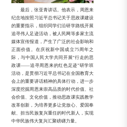
最后，张亚青讲话。他表示，周恩来
纪念地按照习近平总书记关于思政课建设
的重要指示，组织同学们沿研学路线开展
追寻伟人足迹活动，被人民网等多家主流
媒体宣传报道，产生了广泛的社会影响和
正面价值。在庆祝新中国成立75周年之
际，与中国人民大学共同开展“行走的思
政课——追寻周恩来的红色足迹”研学班
活动，是贯彻习近平总书记在全国教育大
会上的重要讲话精神的具体行动，进一步
深度挖掘周恩来崇高品质的时代价值、社
会价值、文化价值，推动思政课实践教学
改革创新，为培养更多让党放心、爱国奉
献、担当民族复兴重任的时代新人，实现
中华民族伟大复兴汇聚磅礴力量。