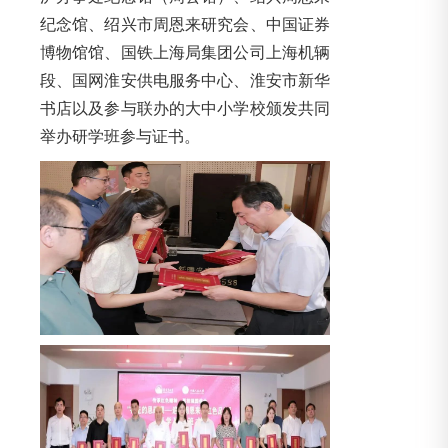
纪念馆、绍兴市周恩来研究会、中国证券
博物馆馆、国铁上海局集团公司上海机辆
段、国网淮安供电服务中心、淮安市新华
书店以及参与联办的大中小学校颁发共同
举办研学班参与证书。