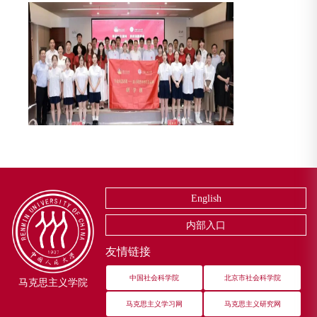
English
内部入口
友情链接
中国社会科学院
北京市社会科学院
马克思主义学院
马克思主义学习网
马克思主义研究网