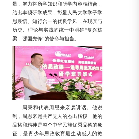
量，努力将所学知识和研学内容相结合，
结出丰硕研学成果，彰显人民大学学子学
思践悟、知行合一的优良学风，在现实与
历史、理论与实践的统一中明确“复兴栋
梁，强国先锋”的使命与担当。
周秉和代表周恩来亲属讲话。他说
到，周恩来是共产党人的杰出楷模，他的
品格和精神是整个中华民族优秀品德的象
征，是青少年思政教育最生动感人的教