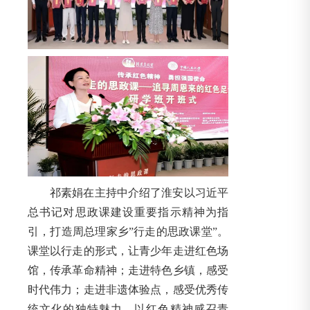
祁素娟在主持中介绍了淮安以习近平
总书记对思政课建设重要指示精神为指
引，打造周总理家乡”行走的思政课堂”。
课堂以行走的形式，让青少年走进红色场
馆，传承革命精神；走进特色乡镇，感受
时代伟力；走进非遗体验点，感受优秀传
统文化的独特魅力。以红色精神感召青