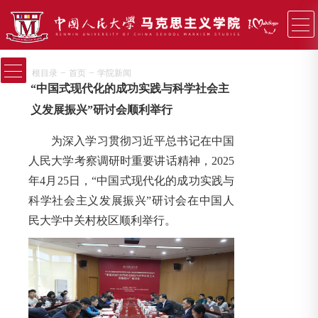
−
−
根目录
首页
学院新闻
“中国式现代化的成功实践与科学社会主
义发展振兴”研讨会顺利举行
为深入学习贯彻习近平总书记在中国
人民大学考察调研时重要讲话精神，2025
年4月25日，“中国式现代化的成功实践与
科学社会主义发展振兴”研讨会在中国人
民大学中关村校区顺利举行。