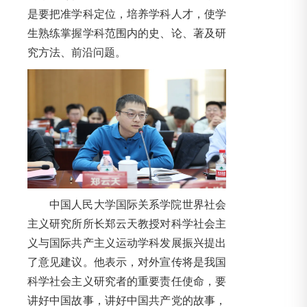
是要把准学科定位，培养学科人才，使学
生熟练掌握学科范围内的史、论、著及研
究方法、前沿问题。
中国人民大学国际关系学院世界社会
主义研究所所长郑云天教授对科学社会主
义与国际共产主义运动学科发展振兴提出
了意见建议。他表示，对外宣传将是我国
科学社会主义研究者的重要责任使命，要
讲好中国故事，讲好中国共产党的故事，