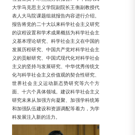
大学马克思主义学院副院长王衡副教授代
表人大马院课题组就报告内容进行介绍。
报告将党的二十大以来科学社会主义研究
的议程设置和学术成果概括为科学社会主
义基本理论研究、科学社会主义在中国的
发展历程研究、中国共产党对科学社会主
义的贡献研究、中国式现代化对科学社会
主义的坚持与发展研究、中华优秀传统文
化与科学社会主义价值观的契合性研究、
世界社会主义运动新态势研究等六个方
面、十六个具体领域。建议科学社会主义
研究未来从加强方向凝聚、加强学科统筹
和加强队伍建设和资源调配等着力，为学
科发展注入新的活力。