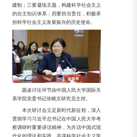
建制；三要凝练主题，构建科学社会主义
的自主知识体系；四要担当责任，积极承
担科学社会主义发展振兴的历史使命。
圆桌讨论环节由中国人民大学国际关
系学院党委书记张晓京研究员主持。
本次研讨会立足新时代新征程，深入
贯彻学习习近平总书记在中国人民大学考
察调研时重要讲话精神，为共话中国式现
代化的理论和实践、共谋科学社会主义学