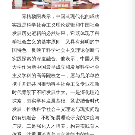
青格勒图表示，中国式现代化的成功
实践是科学社会主义理论逻辑和中国社会
发展历史逻辑的必然结果，它既体现了科
学社会主义的基本原则，又具有鲜明的中
国特色，反映了科学社会主义理论创新与
实践探索的深度融合。他表示，中国人民
大学作为新中国最早成立和发展科学社会
主义学科的高等院校之一，愿与兄弟单位
携手并进共同推动科学社会主义专业在新
时代背景下不断发展壮大。一是深化理论
探索，夯实学科发展基础。紧密结合时代
发展，推动科学社会主义理论与现实问题
的有机融合，不断拓展理论研究的深度与
广度。二是强化人才培养，构建实践育人
体系。注重理论素养与实践能力的统一，