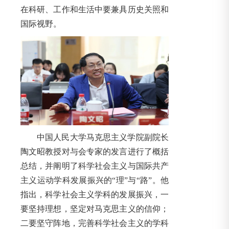
在科研、工作和生活中要兼具历史关照和
国际视野。
中国人民大学马克思主义学院副院长
陶文昭教授对与会专家的发言进行了概括
总结，并阐明了科学社会主义与国际共产
主义运动学科发展振兴的“理”与“路”。他
指出，科学社会主义学科的发展振兴，一
要坚持理想，坚定对马克思主义的信仰；
二要坚守阵地，完善科学社会主义的学科