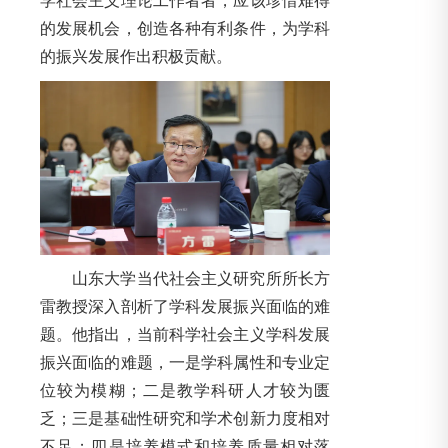
学社会主义理论工作者者，应该珍惜难得
的发展机会，创造各种有利条件，为学科
的振兴发展作出积极贡献。
山东大学当代社会主义研究所所长方
雷教授深入剖析了学科发展振兴面临的难
题。他指出，当前科学社会主义学科发展
振兴面临的难题，一是学科属性和专业定
位较为模糊；二是教学科研人才较为匮
乏；三是基础性研究和学术创新力度相对
不足；四是培养模式和培养质量相对落