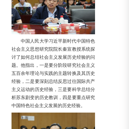
中国人民大学习近平新时代中国特色
社会主义思想研究院院长秦宣教授系统探
讨了如何总结社会主义发展历史经验的问
题。他指出，一是要分阶段研究社会主义
五百余年理论与实践的主题转换及其历史
经验，二是要深刻总结反思过往国际共产
主义运动的历史经验，三是要科学总结分
析苏东剧变的历史教训，四是要重点研究
中国特色社会主义发展的历史经验。