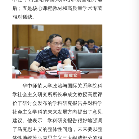
后；五是核心课程教材和高质量学术专著
相对稀缺。
华中师范大学政治与国际关系学院科
学社会主义研究所所长牟成文教授高度评
价了研讨会发布的学科研究报告并对科学
社会主义学科的未来发展方向提出了意见
建议。他表示，学科研究报告很好地强调
了马克思主义的整体性问题，未来要以整
体性地统筹马克思主义三大组成部分的相