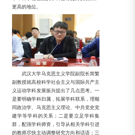
更高的地位。
武汉大学马克思主义学院副院长简繁
副教授就高校科学社会主义与国际共产主
义运动学科发展振兴提出了几点思考。一
是要明确学科归属，拓展学科联系，理顺
同政治学、马克思主义理论、中共党史党
建学等学科的关系；二是要立足学科集
群，配强学科师资，引导从相关学科引进
的教师尽快主动调整研究方向和话语；三