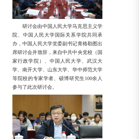
研讨会由中国人民大学马克思主义学
院、中国人民大学国际关系学院共同承
办，中国人民大学党委副书记青格勒图出
席研讨会并致辞，来自中共中央党校（国
家行政学院）、中国人民大学、武汉大
学、南开大学、山东大学、华中师范大学
等院校的专家学者、硕博研究生100余人
参与了此次研讨会。