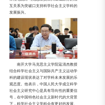
互关系为突破口支持科学社会主义学科的
发展振兴。
南开大学马克思主义学院寇清杰教授
结合科学社会主义与国际共产主义运动学
科的建设现状表达了对学科未来发展的乐
观态度。他表示，中国人民大学成立科学
社会主义研究中心是具有导向性的重要信
号，在中国特色社会主义新时代的大背景
下，科学社会主义学科会有更好的发展、