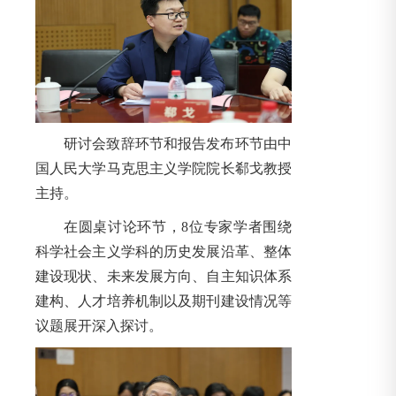
研讨会致辞环节和报告发布环节由中
国人民大学马克思主义学院院长郗戈教授
主持。
在圆桌讨论环节，8位专家学者围绕
科学社会主义学科的历史发展沿革、整体
建设现状、未来发展方向、自主知识体系
建构、人才培养机制以及期刊建设情况等
议题展开深入探讨。