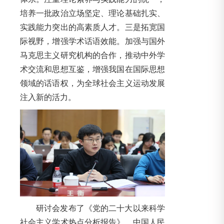
培养一批政治立场坚定、理论基础扎实、
实践能力突出的高素质人才。三是拓宽国
际视野，增强学术话语效能。加强与国外
马克思主义研究机构的合作，推动中外学
术交流和思想互鉴，增强我国在国际思想
领域的话语权，为全球社会主义运动发展
注入新的活力。
研讨会发布了《党的二十大以来科学
社会主义学术热点分析报告》，中国人民