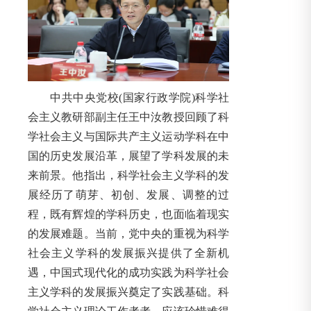
中共中央党校(国家行政学院)科学社
会主义教研部副主任王中汝教授回顾了科
学社会主义与国际共产主义运动学科在中
国的历史发展沿革，展望了学科发展的未
来前景。他指出，科学社会主义学科的发
展经历了萌芽、初创、发展、调整的过
程，既有辉煌的学科历史，也面临着现实
的发展难题。当前，党中央的重视为科学
社会主义学科的发展振兴提供了全新机
遇，中国式现代化的成功实践为科学社会
主义学科的发展振兴奠定了实践基础。科