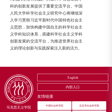
科的创新发展提供了重要交流平台。中国
人民大学科学社会主义研究中心将继续深
入学习贯彻习近平新时代中国特色社会主
义思想，加快构建中国自主的科学社会主
义学科知识体系，搭建科学社会主义学科
创新发展的交流平台，为推进世界社会主
义的理论创新与实践探索注入新的活力。
English
内部入口
友情链接
中国社会科学院
北京市社会科学院
马克思主义学院