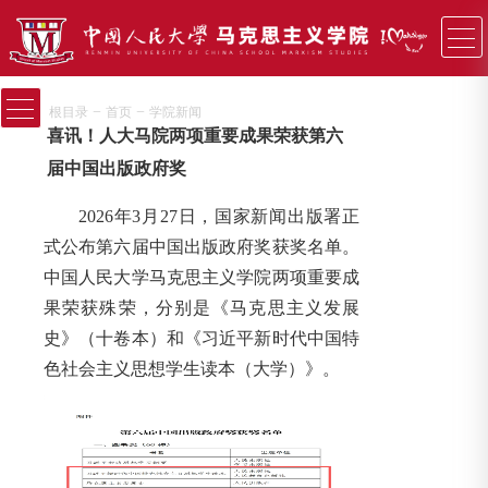
−
−
根目录
首页
学院新闻
喜讯！人大马院两项重要成果荣获第六
届中国出版政府奖
2026年3月27日，国家新闻出版署正
式公布第六届中国出版政府奖获奖名单。
中国人民大学马克思主义学院两项重要成
果荣获殊荣，分别是《马克思主义发展
史》（十卷本）和《习近平新时代中国特
色社会主义思想学生读本（大学）》。