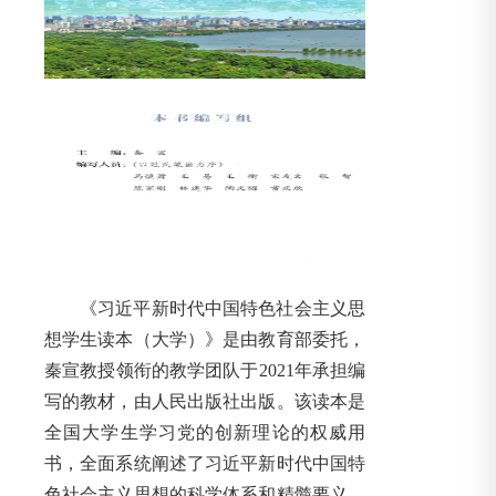
《习近平新时代中国特色社会主义思
想学生读本（大学）》是由教育部委托，
秦宣教授领衔的教学团队于2021年承担编
写的教材，由人民出版社出版。该读本是
全国大学生学习党的创新理论的权威用
书，全面系统阐述了习近平新时代中国特
色社会主义思想的科学体系和精髓要义，