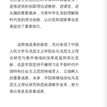
是推进党的创新理论进教材、进课堂、进
头脑的重要载体，为青年学生深刻理解新
时代党的理论创新、认识党和国家事业发
展提供了重要指引。
这两项成果的获奖，充分体现了中国
人民大学马克思主义学院在马克思主义理
论研究与教学领域的深厚底蕴和突出贡
献，也是学院坚持不懈用习近平新时代中
国特色社会主义思想铸魂育人、立德树人
的重要成果。未来，学院将继续深化马克
思主义理论研究和思政课教学改革，努力
推出更多高质量成果。