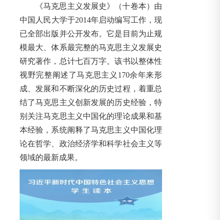
《马克思主义发展史》（十卷本）由
中国人民大学于2014年启动编写工作，现
已全部出版并公开发布。它是目前为止规
模最大、体系最完整的马克思主义发展史
研究著作，总计七百万字。该书以整体性
视野完整阐述了马克思主义170余年来形
成、发展和不断深化的历史过程，着重总
结了马克思主义创新发展的历史经验，特
别关注马克思主义中国化的理论成果和基
本经验，系统阐释了马克思主义中国化理
论在哲学、政治经济学和科学社会主义等
领域的最新成果。