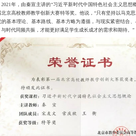
2021年，由秦宣主讲的“习近平新时代中国特色社会主义思想
届北京高校教师教学创新大赛特等奖。他说，“只有坚持以马克思
党的基本理论、基本路线、基本方略为遵循，与现实紧密结合、
、与时代同频共振，才能更好满足学生成长成才的需求和期待。”