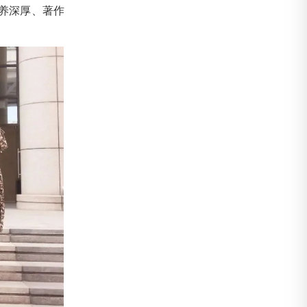
养深厚、著作