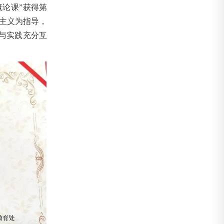
概论课”获得第
主义为指导，
与实践充分互