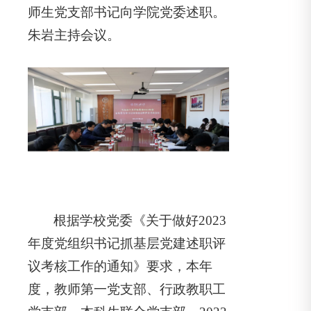
师生党支部书记向学院党委述职。
朱岩主持会议。
根据学校党委《关于做好2023
年度党组织书记抓基层党建述职评
议考核工作的通知》要求，本年
度，教师第一党支部、行政教职工