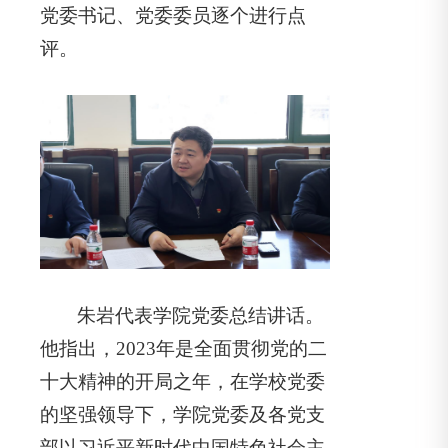
党委书记、党委委员逐个进行点
评。
朱岩代表学院党委总结讲话。
他指出，2023年是全面贯彻党的二
十大精神的开局之年，在学校党委
的坚强领导下，学院党委及各党支
部以习近平新时代中国特色社会主