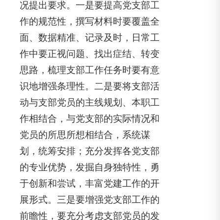
况提出要求。一是要提高党支部工
作的规范性，撰写材料时要覆盖全
面、数据精准、记录及时，日常工
作中要正视问题、找出症结、转变
思路，梳理支部工作任务时要有意
识地增强条理性。二是要将支部活
动与支部党员的主线规划、本职工
作相结合，与党支部的实际情况和
党员的所思所想相结合，系统谋
划，统筹安排；充分发挥各党支部
的专业优势，发掘自身独特性，勇
于创新和尝试，丰富党建工作的开
展形式。三是要增强党支部工作的
前瞻性，要充分考虑支部党员的发