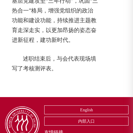
基层党建攻坚“三年行动”，巩固“三
热合一”格局，增强党组织的政治
功能和建设功能，持续推进主题教
育走深走实，以更加昂扬的姿态奋
进新征程，建功新时代。
述职结束后，与会代表现场填
写了考核测评表。
English
内部入口
友情链接