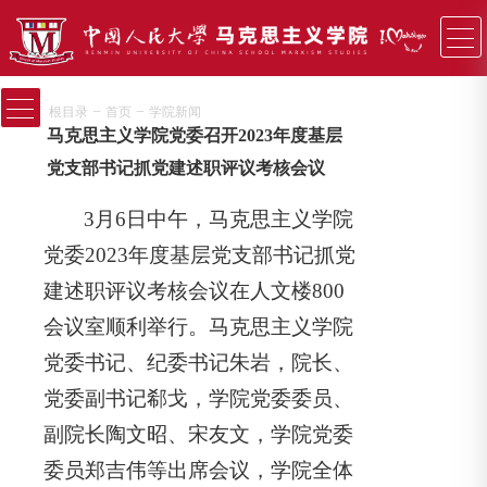
−
−
根目录
首页
学院新闻
马克思主义学院党委召开2023年度基层
党支部书记抓党建述职评议考核会议
3月6日中午，马克思主义学院
党委2023年度基层党支部书记抓党
建述职评议考核会议在人文楼800
会议室顺利举行。马克思主义学院
党委书记、纪委书记朱岩，院长、
党委副书记郗戈，学院党委委员、
副院长陶文昭、宋友文，学院党委
委员郑吉伟等出席会议，学院全体