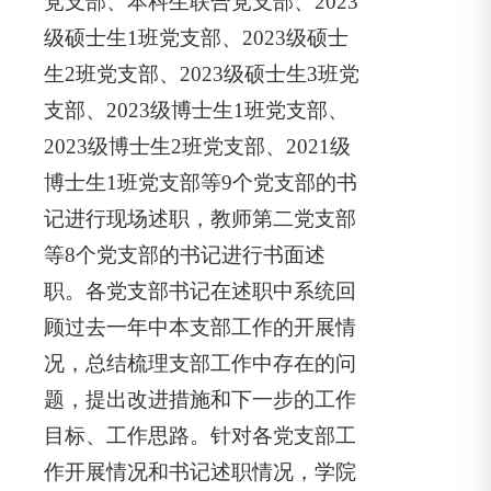
党支部、本科生联合党支部、2023
级硕士生1班党支部、2023级硕士
生2班党支部、2023级硕士生3班党
支部、2023级博士生1班党支部、
2023级博士生2班党支部、2021级
博士生1班党支部等9个党支部的书
记进行现场述职，教师第二党支部
等8个党支部的书记进行书面述
职。各党支部书记在述职中系统回
顾过去一年中本支部工作的开展情
况，总结梳理支部工作中存在的问
题，提出改进措施和下一步的工作
目标、工作思路。针对各党支部工
作开展情况和书记述职情况，学院