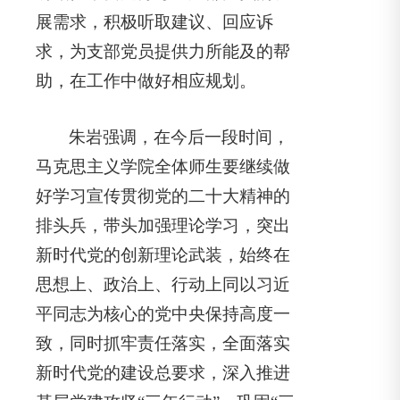
展需求，积极听取建议、回应诉
求，为支部党员提供力所能及的帮
助，在工作中做好相应规划。
朱岩强调，在今后一段时间，
马克思主义学院全体师生要继续做
好学习宣传贯彻党的二十大精神的
排头兵，带头加强理论学习，突出
新时代党的创新理论武装，始终在
思想上、政治上、行动上同以习近
平同志为核心的党中央保持高度一
致，同时抓牢责任落实，全面落实
新时代党的建设总要求，深入推进