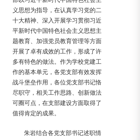
义思想为指导，在认真学习党的二
十大精神、深入开展学习贯彻习近
平新时代中国特色社会主义思想主
题教育、加强党员教育管理等方面
开展了卓有成效的工作，形成了许
多有特色的做法。作为学校党建工
作的基本单元，各党支部有效发挥
战斗堡垒作用，各位党支部书记恪
尽职守，相关工作思路、创新做法
可圈可点，在支部建设方面取得了
值得肯定的成果。
朱岩结合各党支部书记述职情