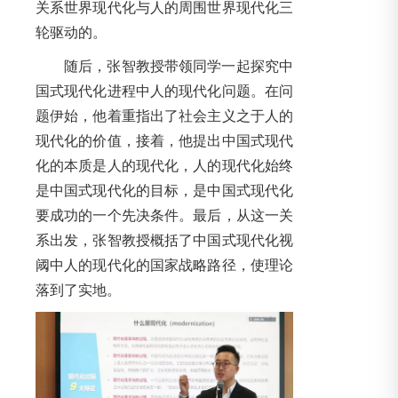
关系世界现代化与人的周围世界现代化三
轮驱动的。
随后，张智教授带领同学一起探究中
国式现代化进程中人的现代化问题。在问
题伊始，他着重指出了社会主义之于人的
现代化的价值，接着，他提出中国式现代
化的本质是人的现代化，人的现代化始终
是中国式现代化的目标，是中国式现代化
要成功的一个先决条件。最后，从这一关
系出发，张智教授概括了中国式现代化视
阈中人的现代化的国家战略路径，使理论
落到了实地。