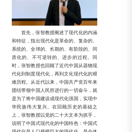
首先，张智教授阐述了现代化的内涵
和特征，指出现代化是革命的、复杂的、
系统的、全球的、长期的、有阶段的、同
质化的、不可逆转的、进步的过程。同
时，张智教授也回顾了近代中国从器物现
代化到制度现代化，再到文化现代化的艰
难历程。从近代以来，中国共产党百年来
团结带领中国人民所进行的一切奋斗，就
是为了将中国建设成现代化强国，实现中
华民族伟大复兴。在回顾历史的基础之
上，张智教授以党的二十大文本为抓手，
说明了中国式现代化的中国特色：中国式
现代化是人口规模巨大的现代化，是全体