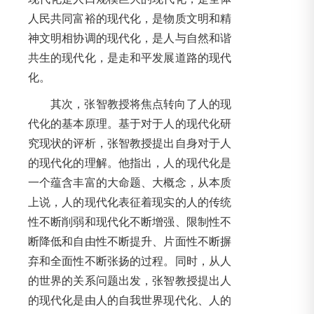
人民共同富裕的现代化，是物质文明和精
神文明相协调的现代化，是人与自然和谐
共生的现代化，是走和平发展道路的现代
化。
其次，张智教授将焦点转向了人的现
代化的基本原理。基于对于人的现代化研
究现状的评析，张智教授提出自身对于人
的现代化的理解。他指出，人的现代化是
一个蕴含丰富的大命题、大概念，从本质
上说，人的现代化表征着现实的人的传统
性不断削弱和现代化不断增强、限制性不
断降低和自由性不断提升、片面性不断摒
弃和全面性不断张扬的过程。同时，从人
的世界的关系问题出发，张智教授提出人
的现代化是由人的自我世界现代化、人的