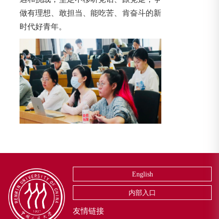
做有理想、敢担当、能吃苦、肯奋斗的新
时代好青年。
English
内部入口
友情链接