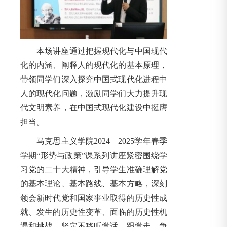
本场讲座通过把握现代化与中国现代
化的内涵、阐释人的现代化的基本原理，
带领同学们深入探究中国式现代化进程中
人的现代化问题，激励同学们大力提升现
代文明素养，在中国式现代化建设中挺膺
担当。
马克思主义学院2024—2025学年春季
学期“形势与政策”课系列讲座紧密围绕学
习党的二十大精神，引导学生准确理解党
的基本理论、基本路线、基本方略，深刻
领会新时代党和国家事业取得的历史性成
就、发生的历史性变革、面临的历史性机
遇和挑战，坚定不移听党话、跟党走，争