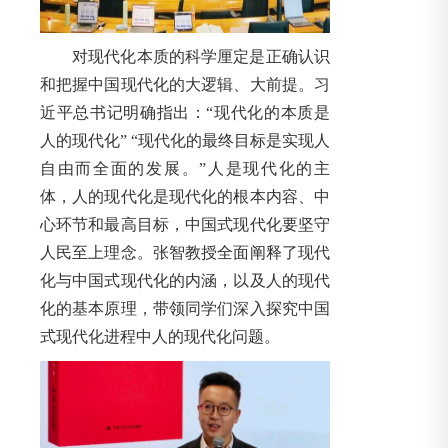
对现代化本质的科学厘定是正确认识
和把握中国现代化的大逻辑、大前提。习
近平总书记明确指出：“现代化的本质是
人的现代化” “现代化的最终目标是实现人
自由而全面的发展。”人是现代化的主
体，人的现代化是现代化的根本内容、中
心环节和最高目标，中国式现代化要坚守
人民至上理念。张智教授全面阐释了现代
化与中国式现代化的内涵，以及人的现代
化的基本原理，带领同学们深入探究中国
式现代化进程中人的现代化问题。