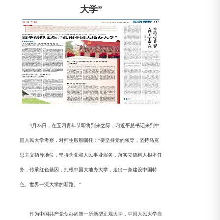
大学”
4月25日，在五四青年节即将到来之际，习近平总书记来到中
国人民大学考察，对师生殷殷嘱托：“要坚持党的领导，坚持马克
思主义指导地位，坚持为党和人民事业服务，落实立德树人根本任
务，传承红色基因，扎根中国大地办大学，走出一条建设中国特
色、世界一流大学的新路。”
作为中国共产党创办的第一所新型正规大学，中国人民大学自