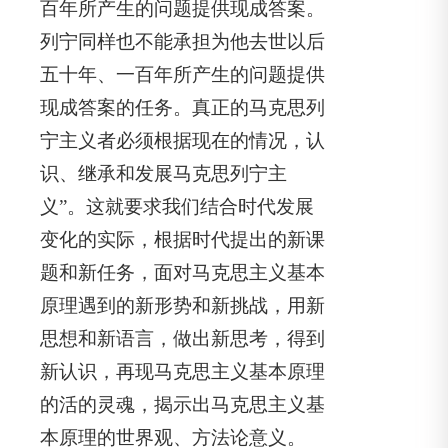
百年所产生的问题提供现成答案。
列宁同样也不能承担为他去世以后
五十年、一百年所产生的问题提供
现成答案的任务。真正的马克思列
宁主义者必须根据现在的情况，认
识、继承和发展马克思列宁主
义”。这就要求我们结合时代发展
变化的实际，根据时代提出的新课
题和新任务，面对马克思主义基本
原理遇到的新形势和新挑战，用新
思想和新语言，做出新思考，得到
新认识，再现马克思主义基本原理
的活的灵魂，揭示出马克思主义基
本原理的世界观、方法论意义。