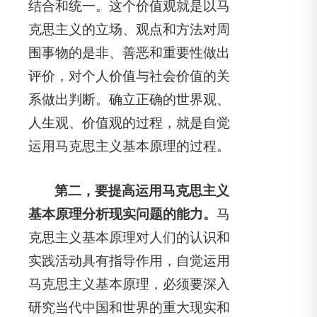
结合和统一。这个价值观就是以马
克思主义的立场、观点和方法对周
围事物的是非、善恶和重要性做出
评价，对个人价值与社会价值的关
系做出判断。确立正确的世界观、
人生观、价值观的过程，就是自觉
运用马克思主义基本原理的过程。
第二，要提高运用马克思主义
基本原理分析现实问题的能力。
马
克思主义基本原理对人们的认识和
实践活动具有指导作用，自觉运用
马克思主义基本原理，必须要深入
研究当代中国和世界的重大现实和