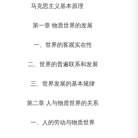
马克思主义基本原理
第一章 物质世界的发展
一、世界的客观实在性
二、世界的普遍联系和发展
三、世界发展的基本规律
第二章 人与物质世界的关系
一、人的劳动与物质世界