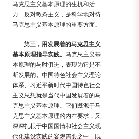
马克思主义基本原理的生机和活
力。反对教条主义，是科学地对待
马克思主义基本原理的重要方面。
第三，用发展着的马克思主义
基本原理指导实践。
马克思主义基
本原理的与时俱进，表现为它是不
断发展的。中国特色社会主义理论
体系、习近平新时代中国特色社会
主义思想就是当代中国发展着的马
克思主义基本原理。它们既源于马
克思主义基本原理的内在要求，又
深深扎根于中国国情和社会主义现
代化建设实践的客观需要之中，既