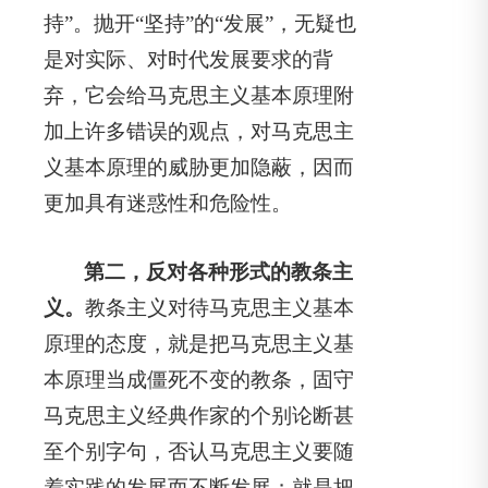
持”。抛开“坚持”的“发展”，无疑也
是对实际、对时代发展要求的背
弃，它会给马克思主义基本原理附
加上许多错误的观点，对马克思主
义基本原理的威胁更加隐蔽，因而
更加具有迷惑性和危险性。
第二，反对各种形式的教条主
义。
教条主义对待马克思主义基本
原理的态度，就是把马克思主义基
本原理当成僵死不变的教条，固守
马克思主义经典作家的个别论断甚
至个别字句，否认马克思主义要随
着实践的发展而不断发展；就是把