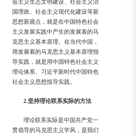
会主义生态文明建设、社会主义治
国理政、社会主义现代化建设等新
思想新观点，就是在中国特色社会
主义发展实践中产生的发展着的马
克思主义基本原理。在当代中国，
用发展着的马克思主义基本原理指
导实践，就是用中国特色社会主义
理论体系、习近平新时代中国特色
社会主义思想指导实践。
2.
坚持理论联系实际的方法
理论联系实际是中国共产党一
贯倡导的马克思主义学风，是我们