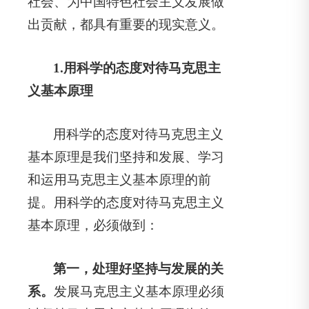
社会、为中国特色社会主义发展做
出贡献，都具有重要的现实意义。
1.
用科学的态度对待马克思主
义基本原理
用科学的态度对待马克思主义
基本原理是我们坚持和发展、学习
和运用马克思主义基本原理的前
提。用科学的态度对待马克思主义
基本原理，必须做到：
第一，处理好坚持与发展的关
系。
发展马克思主义基本原理必须