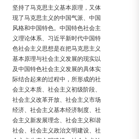
坚持了马克思主义基本原理，又体
现了马克思主义的中国气派、中国
风格和中国特色。中国特色社会主
义理论体系、习近平新时代中国特
色社会主义思想是在把马克思主义
基本原理与社会主义发展的现实以
及中国特色社会主义发展的具体实
际结合起来的过程中，所形成的社
会主义本质、社会主义初级阶段、
社会主义改革开放、社会主义市场
经济、社会主义基本经济制度、社
会主义新发展理念、社会主义和谐
社会、社会主义政治文明建设、社