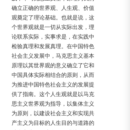
确立正确的世界观、人生观、价值
观奠定了理论基础。也就是说，这
个世界观就是一切从实际出发，理
论联系实际，实事求是，在实践中
检验真理和发展真理。在中国特色
社会主义发展中，马克思主义基本
原理以其世界观的意义确立了它和
中国具体实际相结合的原则，从而
为推进中国特色社会主义的发展提
供了指南。这个人生观就是以马克
思主义世界观为指导，以集体主义
为原则，以建设社会主义和实现共
产主义为目标的人生目的与道路的