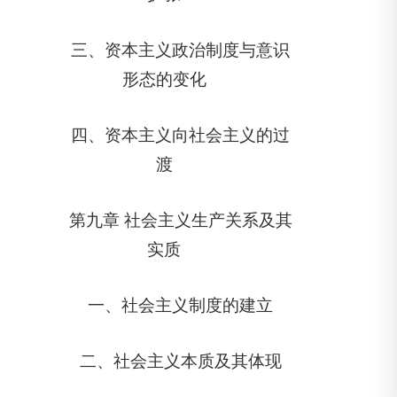
三、资本主义政治制度与意识
形态的变化
四、资本主义向社会主义的过
渡
第九章 社会主义生产关系及其
实质
一、社会主义制度的建立
二、社会主义本质及其体现