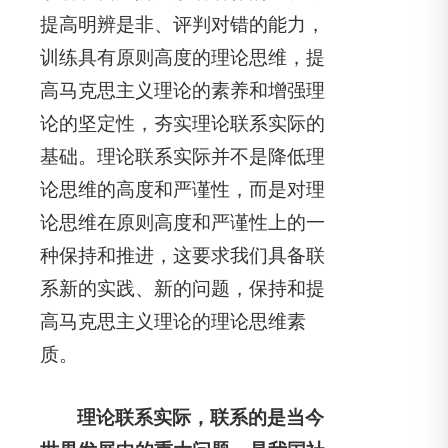
提高明辨是非、评判对错的能力，
训练具有原则高度的理论思维，提
高马克思主义理论的素养和增强理
论的坚定性，夯实理论联系实际的
基础。理论联系实际并不是降低理
论思维的高度和严谨性，而是对理
论思维在原则高度和严谨性上的一
种保持和推进，这要求我们具备联
系新的实践、新的问题，保持和提
高马克思主义理论的理论思维素
质。
理论联系实际，联系的是当今