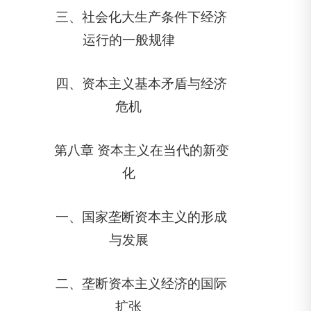
三、社会化大生产条件下经济
运行的一般规律
四、资本主义基本矛盾与经济
危机
第八章 资本主义在当代的新变
化
一、国家垄断资本主义的形成
与发展
二、垄断资本主义经济的国际
扩张