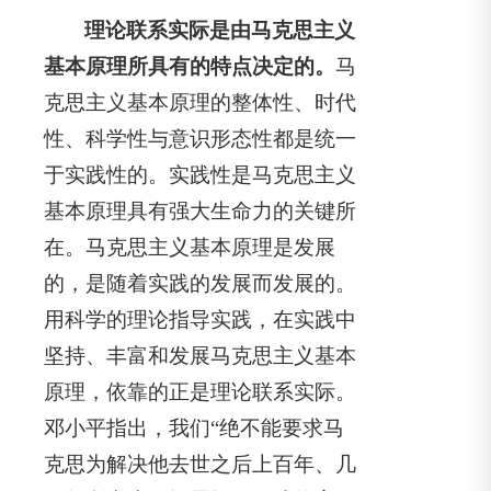
理论联系实际是由马克思主义
基本原理所具有的特点决定的。
马
克思主义基本原理的整体性、时代
性、科学性与意识形态性都是统一
于实践性的。实践性是马克思主义
基本原理具有强大生命力的关键所
在。马克思主义基本原理是发展
的，是随着实践的发展而发展的。
用科学的理论指导实践，在实践中
坚持、丰富和发展马克思主义基本
原理，依靠的正是理论联系实际。
邓小平指出，我们“绝不能要求马
克思为解决他去世之后上百年、几