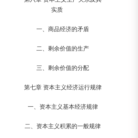
实质
一、商品经济的矛盾
二、剩余价值的生产
三、剩余价值的分配
第七章 资本主义经济运行规律
一、资本主义基本经济规律
二、资本主义积累的一般规律