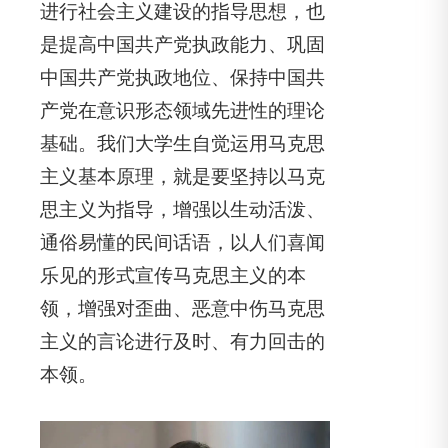
进行社会主义建设的指导思想，也
是提高中国共产党执政能力、巩固
中国共产党执政地位、保持中国共
产党在意识形态领域先进性的理论
基础。我们大学生自觉运用马克思
主义基本原理，就是要坚持以马克
思主义为指导，增强以生动活泼、
通俗易懂的民间话语，以人们喜闻
乐见的形式宣传马克思主义的本
领，增强对歪曲、恶意中伤马克思
主义的言论进行及时、有力回击的
本领。