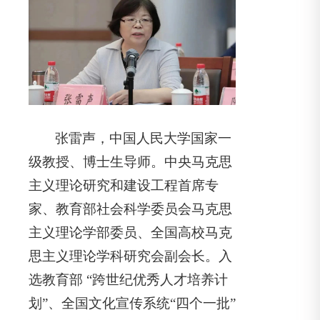
张雷声，中国人民大学国家一
级教授、博士生导师。中央马克思
主义理论研究和建设工程首席专
家、教育部社会科学委员会马克思
主义理论学部委员、全国高校马克
思主义理论学科研究会副会长。入
选教育部 “跨世纪优秀人才培养计
划”、全国文化宣传系统“四个一批”