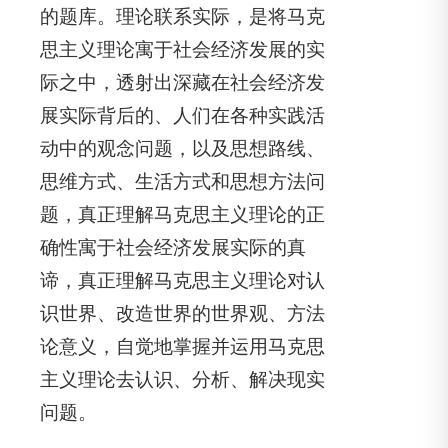
的题库。理论联系实际，是将马克
思主义理论寓于社会经济发展的实
际之中，透射出深藏在社会经济发
展实际背后的、人们在各种实践活
动中的观念问题，以及思想路线、
思维方式、生活方式和思想方法问
题，真正理解马克思主义理论的正
确性寓于社会经济发展实际的真
谛，真正理解马克思主义理论对认
识世界、改造世界的世界观、方法
论意义，自觉地掌握并运用马克思
主义理论去认识、分析、解决现实
问题。