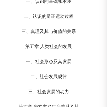
一、认识的基础和本质
二、认识的辩证运动过程
三、真理及其与价值的关系
第五章 人类社会的发展
一、社会形态及其发展
二、社会发展规律
三、社会发展的动力
第六章 资本主义生产关系及其