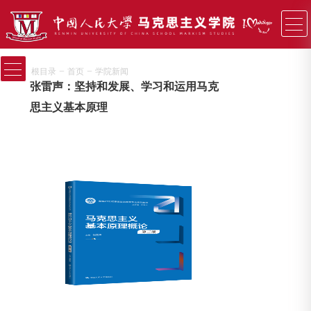
−
−
根目录
首页
学院新闻
张雷声：坚持和发展、学习和运用马克
思主义基本原理