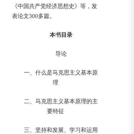
《中国共产党经济思想史》等，发
表论文300多篇。
本书目录
导论
一、什么是马克思主义基本原
理
二、马克思主义基本原理的主
要特征
三、坚持和发展、学习和运用