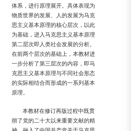
体系，进行原理展开。具体表现为
物质世界的发展、人的发展为马克
思主义基本原理的核心层次，以此
为基础，进入马克思主义基本原理
第二层次即人类社会发展的分析。
在前两个层次的基础上，本教材进
一步分析了第三层次的内容，即马
克思主义基本原理与不同社会形态
的实际相结合而形成的一系列基本
原理。
本教材在修订再版过程中既贯
彻了党的二十大以来重要文献的精
神，融入了中国共产党关于马克思