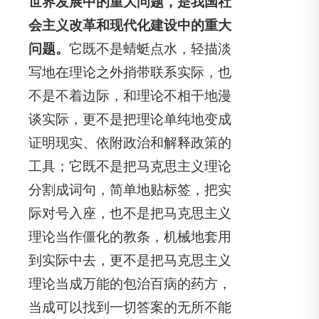
世界发展中的重大问题，是我国社
会主义改革和现代化建设中的重大
问题。
它既不是蜻蜓点水，轻描淡
写地在理论之外捎带联系实际，也
不是不着边际，和理论不相干地漫
谈实际，更不是把理论单纯地变成
证明现实、依附政治和解释政策的
工具；它既不是把马克思主义理论
分割成词句，简单地贴标签，把实
际对号入座，也不是把马克思主义
理论当作僵化的教条，机械地套用
到实际中去，更不是把马克思主义
理论当成万能的包治百病的药方，
当成可以找到一切答案的无所不能