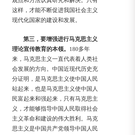
观点和方法认真研究和解决。只有
这样，才能不断促进我国社会主义
现代化国家的建设和发展。
第三，要增强进行马克思主义
理论宣传教育的本领。
180多年
来，马克思主义一直代表着人类社
会发展的方向。中国近现代历史充
分证明，是马克思主义使中国人民
站起来，也是马克思主义使中国人
民富起来和强起来，只有马克思主
义，才能够指导中国人民取得社会
主义革命和建设的伟大胜利。马克
思主义是中国共产党领导中国人民