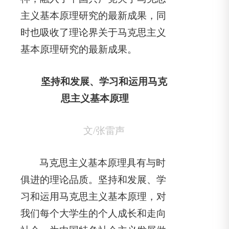
主义基本原理研究的最新成果，同
时也吸收了理论界关于马克思主义
基本原理研究的最新成果。
坚持和发展、学习和运用马克
思主义基本原理
文/张雷声
马克思主义基本原理具有与时
俱进的理论品质。坚持和发展、学
习和运用马克思主义基本原理，对
我们每个大学生的个人成长和走向