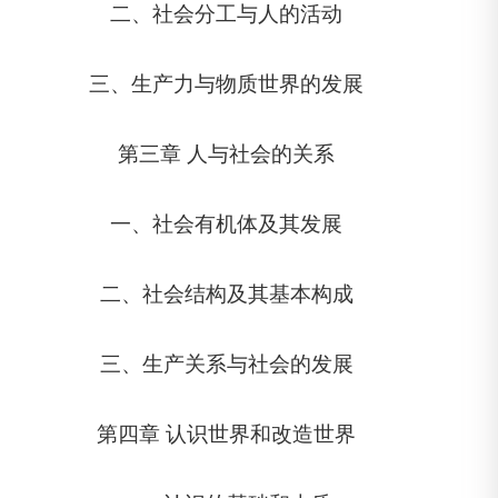
二、社会分工与人的活动
三、生产力与物质世界的发展
第三章 人与社会的关系
一、社会有机体及其发展
二、社会结构及其基本构成
三、生产关系与社会的发展
第四章 认识世界和改造世界