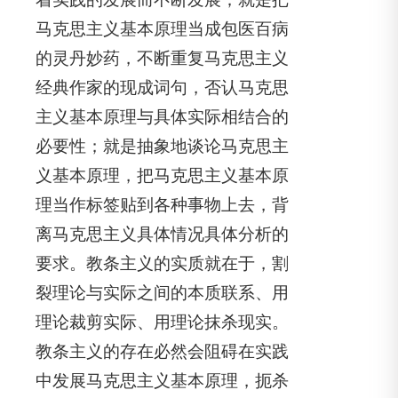
马克思主义基本原理当成包医百病
的灵丹妙药，不断重复马克思主义
经典作家的现成词句，否认马克思
主义基本原理与具体实际相结合的
必要性；就是抽象地谈论马克思主
义基本原理，把马克思主义基本原
理当作标签贴到各种事物上去，背
离马克思主义具体情况具体分析的
要求。教条主义的实质就在于，割
裂理论与实际之间的本质联系、用
理论裁剪实际、用理论抹杀现实。
教条主义的存在必然会阻碍在实践
中发展马克思主义基本原理，扼杀