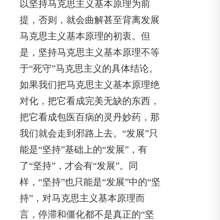
以坚持马克思主义基本原理为前
提，否则，就会曲解甚至背离发展
马克思主义基本原理的初衷。但
是，坚持马克思主义基本原理不等
于“死守”马克思主义的具体结论。
如果我们把马克思主义基本原理绝
对化，把它看成完美无缺的东西，
把它看成包医百病的灵丹妙药，那
我们就会走到邪路上去。“发展”只
能是“坚持”基础上的“发展”，有
了“坚持”，才会有“发展”。同
样，“坚持”也只能是“发展”中的“坚
持”，对马克思主义基本原理而
言，停滞和僵化都不是真正的“坚