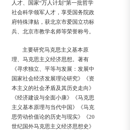
人才、国家“万人计划”第一批哲学
社会科学领军人才，享受国务院政
府特殊津贴，获北京市爱国立功标
兵、北京市教学名师等荣誉称号。
主要研究马克思主义基本原
理、马克思主义经济思想。著有
《寻求独立、平等与发展：发展中
国家社会经济发展理论研究》《资
本主义的社会矛盾及其历史走向》
《经济建设与全面小康》《马克思
主义基本原理与当代中国》《马克
思劳动价值论的历史与现实》《20
世纪国外马克思主义经济思想史》