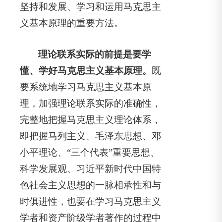
坚持和发展、学习和运用马克思主
义基本原理的重要方法。
理论联系实际的前提是要学
懂、学好马克思主义基本原理。
既
要系统地学习马克思主义基本原
理，加强理论联系实际的准确性，
完整地把握马克思主义理论体系，
即把握马列主义、毛泽东思想、邓
小平理论、“三个代表”重要思想、
科学发展观、习近平新时代中国特
色社会主义思想的一脉相承性和与
时俱进性，也要在学习马克思主义
学者和资产阶级学者著作的过程中