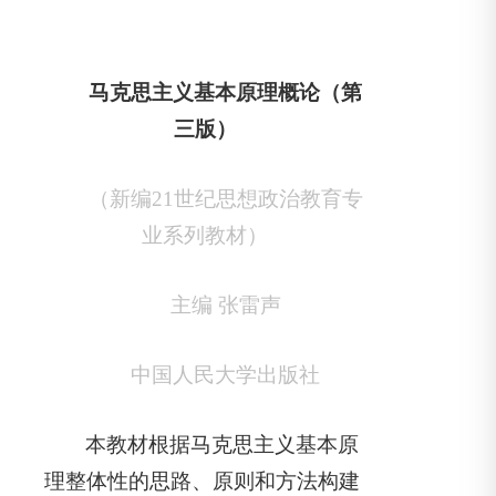
马克思主义基本原理概论（第
三版）
（新编21世纪思想政治教育专
业系列教材）
主编 张雷声
中国人民大学出版社
本教材根据马克思主义基本原
理整体性的思路、原则和方法构建