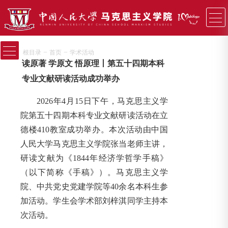
−
−
根目录
首页
学术活动
读原著 学原文 悟原理丨第五十四期本科
专业文献研读活动成功举办
2026年4月15日下午，马克思主义学
院第五十四期本科专业文献研读活动在立
德楼410教室成功举办。本次活动由中国
人民大学马克思主义学院张当老师主讲，
研读文献为《1844年经济学哲学手稿》
（以下简称《手稿》）。马克思主义学
院、中共党史党建学院等40余名本科生参
加活动。学生会学术部刘梓淇同学主持本
次活动。