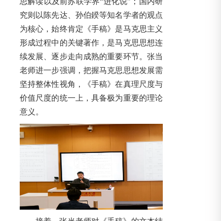
思解读以及前苏联学界“进化说”；国内研
究则以陈先达、孙伯鍨等知名学者的观点
为核心，始终肯定《手稿》是马克思主义
形成过程中的关键著作，是马克思思想连
续发展、逐步走向成熟的重要环节。张当
老师进一步强调，把握马克思思想发展需
坚持整体性视角，《手稿》在真理尺度与
价值尺度的统一上，具备极为重要的理论
意义。