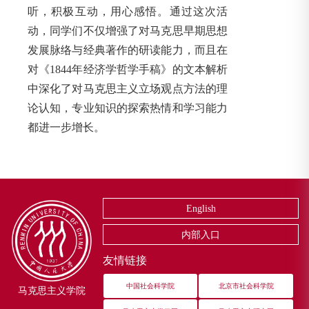
听，积极互动，用心感悟。通过这次活
动，同学们不仅增强了对马克思早期思想
发展脉络与经典著作的研读能力，而且在
对《1844年经济学哲学手稿》的文本解析
中深化了对马克思主义立场观点方法的理
论认知，专业知识的探索热情和学习能力
都进一步增长。
English
内部入口
友情链接
中国社会科学院
北京市社会科学院
马克思主义学院