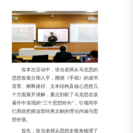
在本次活动中，张当老师从马克思的
思想发展分期入手，围绕《手稿》的成书
背景、阐释路径、文本结构及核心思想几
个方面展开讲解，重点剖析了马克思在该
著作中实现的“三个思想转向”，引领同学
们系统把握这部经典文献的理论内涵与思
想价值。
首先，张当老师从思想史视角梳理了