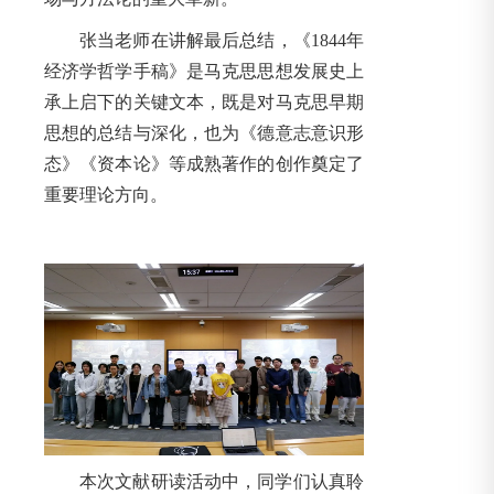
张当老师在讲解最后总结，《1844年
经济学哲学手稿》是马克思思想发展史上
承上启下的关键文本，既是对马克思早期
思想的总结与深化，也为《德意志意识形
态》《资本论》等成熟著作的创作奠定了
重要理论方向。
本次文献研读活动中，同学们认真聆