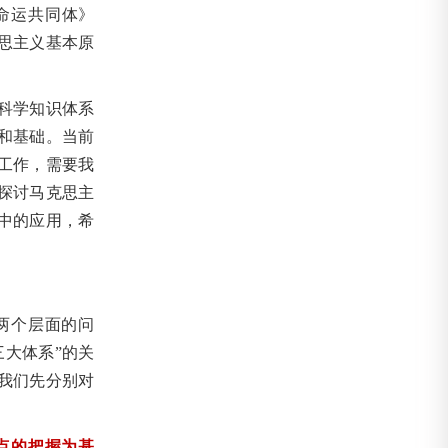
命运共同体》
思主义基本原
科学知识体系
和基础。当前
工作，需要我
探讨马克思主
中的应用，希
。
两个层面的问
大体系”的关
我们先分别对
点的把握为基