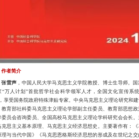
作者简介
张雷声
，中国人民大学马克思主义学院教授、博士生导师。国
家“万人计划”首批哲学社会科学领军人才，全国文化宣传系统
”，享受国务院政府特殊津贴专家。中央马克思主义理论研究和建
、教育部社科委马克思主义理论学部副主任委员、教育部思想政
导委员会咨询委员、全国高校马克思主义理论学科研究会会长。
马克思主义基本原理、马克思主义经济思想史。主要著作有：《
原理与当代中国》《马克思恩格斯经济思想的形成及在世纪之交