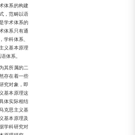
术体系的构建
式，范畴以语
是学术体系的
术体系只有通
，学科体系、
主义基本原理
话语体系。
为其所属的二
然存在着一些
研究对象，即
义基本原理这
具体实际相结
马克思主义基
义基本原理及
据学科研究对