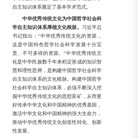
自主知识体系奠定了基本学术范式。
中华优秀传统文化为中国哲学社会科
学自主知识体系厚植文化根脉。
习近平总
书记指出：“中华优秀传统文化的资源，
这是中国特色哲学社会科学发展十分宝
贵、不可多得的资源。”中华优秀传统文
化是中华民族数千年来积淀形成的知识智
慧和理性思辨，是构建中国哲学社会科学
自主知识体系的文化根脉。构建中国哲学
社会科学自主知识体系，必须不断深入挖
掘中华优秀传统文化的思想富矿，从而更
好传承中华文化和中国精神的优秀基因，
激活中华文化和中国精神的强大生命力，
推动中华优秀传统文化创造性转化、创新
性发展。