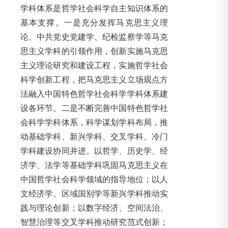
学科体系是哲学社会科学自主知识体系的
基本支撑。一是充分发挥马克思主义理
论、中共党史党建学、纪检监察学等马克
思主义学科的引领作用，创新实施马克思
主义理论研究和建设工程，实施哲学社会
科学创新工程，把马克思主义立场观点方
法融入中国特色哲学社会科学学科体系建
设各环节。二是不断完善中国特色哲学社
会科学学科体系，科学谋划学科布局，推
动基础学科、新兴学科、交叉学科、冷门
学科建设协同并进。以哲学、历史学、经
济学、法学等基础学科巩固马克思主义在
中国哲学社会科学领域的指导地位；以人
文经济学、区域国别学等新兴学科推动实
践与理论创新；以数字经济、空间法治、
智慧治理等交叉学科推动研究范式创新；