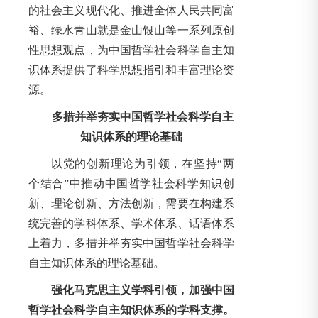
的社会主义现代化、推进全体人民共同富
裕、绿水青山就是金山银山等一系列原创
性思想观点，为中国哲学社会科学自主知
识体系提供了科学思想指引和丰富理论资
源。
多措并举夯实中国哲学社会科学自主
知识体系的理论基础
以党的创新理论为引领，在坚持“两
个结合”中推动中国哲学社会科学知识创
新、理论创新、方法创新，需要在构建系
统完善的学科体系、学术体系、话语体系
上着力，多措并举夯实中国哲学社会科学
自主知识体系的理论基础。
强化马克思主义学科引领，加强中国
哲学社会科学自主知识体系的学科支撑。