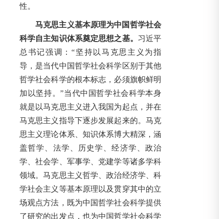
性。
马克思主义基本原理为中国哲学社会
科学自主知识体系奠定思想之基。
习近平
总书记强调：“坚持以马克思主义为指
导，是当代中国哲学社会科学区别于其他
哲学社会科学的根本标志，必须旗帜鲜明
加以坚持。”当代中国哲学社会科学本身
就是以马克思主义进入我国为起点，并在
马克思主义指导下逐步发展起来的。马克
思主义理论体系、知识体系博大精深，涵
盖哲学、法学、历史学、经济学、政治
学、社会学、军事学、党建学等诸多学科
领域。马克思主义哲学、政治经济学、科
学社会主义等基本原理以及贯穿其中的立
场观点方法，既为中国哲学社会科学提供
了研究的出发点，也为中国哲学社会科学