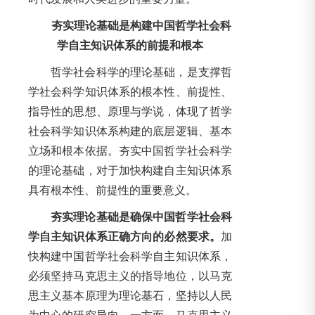
夯实理论基础是构建中国哲学社会科
学自主知识体系的前提和根本
哲学社会科学的理论基础，是支撑哲
学社会科学知识体系的根本性、前提性、
指导性的思想、原理与学说，体现了哲学
社会科学知识体系构建的底层逻辑、基本
立场和根本依据。夯实中国哲学社会科学
的理论基础，对于加快构建自主知识体系
具有根本性、前提性的重要意义。
夯实理论基础是确保中国哲学社会科
学自主知识体系正确方向的必然要求。
加
快构建中国哲学社会科学自主知识体系，
必须坚持马克思主义的指导地位，以马克
思主义基本原理为理论基石，坚持以人民