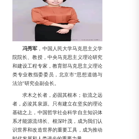
冯秀军
，中国人民大学马克思主义学
院院长、教授，中央马克思主义理论研究
和建设工程专家，教育部马克思主义理论
类专业教指委委员，北京市“思想道德与
法治”研究会副会长。
求木之长者，必固其根本；欲流之远
者，必浚其泉源。只有建立在坚实的理论
基础之上，中国哲学社会科学自主知识体
系才能源流绵长、根深叶茂，成为我们认
识世界和改造世界的重要工具，成为推动
时代发展和人类进步的重要力量。