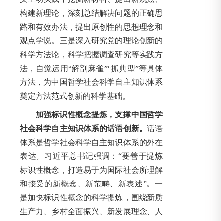
构建新理论，深刻总结解决问题的正确思
路和有效办法，提出原创性的思想理念和
观点学说。三是深入研究党的理论创新的
科学方法论，科学把握调查研究等实践方
法，自觉运用“解剖麻雀”“抓典型”等具体
方法，为中国哲学社会科学自主知识体系
奠定方法范式创新的科学基础。
加强标识性概念提炼，支撑中国哲学
社会科学自主知识体系的话语创新。
话语
体系是哲学社会科学自主知识体系的外在
表达。习近平总书记强调：“要善于提炼
标识性概念，打造易于为国际社会所理解
和接受的新概念、新范畴、新表述”。一
是加快标识性概念的科学提炼，围绕新质
生产力、乡村全面振兴、新发展理念、人