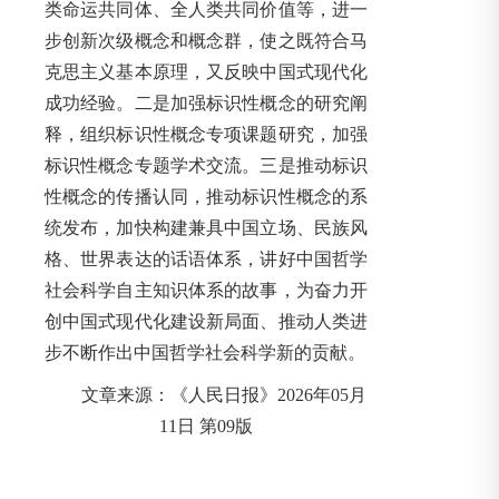
类命运共同体、全人类共同价值等，进一
步创新次级概念和概念群，使之既符合马
克思主义基本原理，又反映中国式现代化
成功经验。二是加强标识性概念的研究阐
释，组织标识性概念专项课题研究，加强
标识性概念专题学术交流。三是推动标识
性概念的传播认同，推动标识性概念的系
统发布，加快构建兼具中国立场、民族风
格、世界表达的话语体系，讲好中国哲学
社会科学自主知识体系的故事，为奋力开
创中国式现代化建设新局面、推动人类进
步不断作出中国哲学社会科学新的贡献。
文章来源：《人民日报》2026年05月
11日 第09版