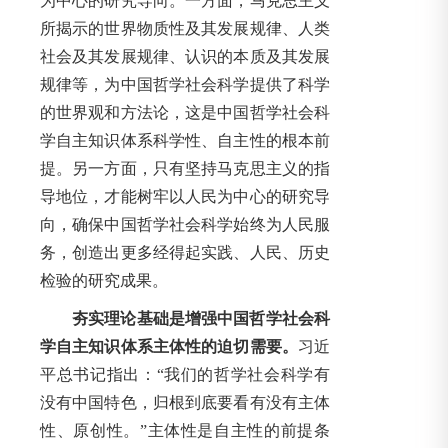
为中心的研究导向。一方面，马克思主义
所揭示的世界物质性及其发展规律、人类
社会及其发展规律、认识的本质及其发展
规律等，为中国哲学社会科学提供了科学
的世界观和方法论，这是中国哲学社会科
学自主知识体系科学性、自主性的根本前
提。另一方面，只有坚持马克思主义的指
导地位，才能树牢以人民为中心的研究导
向，确保中国哲学社会科学始终为人民服
务，创造出更多经得起实践、人民、历史
检验的研究成果。
夯实理论基础是增强中国哲学社会科
学自主知识体系主体性的迫切需要。
习近
平总书记指出：“我们的哲学社会科学有
没有中国特色，归根到底要看有没有主体
性、原创性。”主体性是自主性的前提条