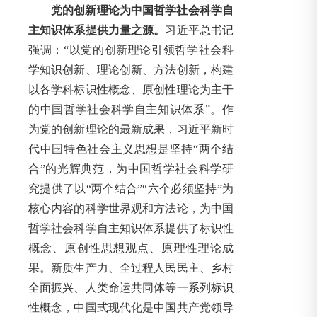
党的创新理论为中国哲学社会科学自
主知识体系提供力量之源。
习近平总书记
强调：“以党的创新理论引领哲学社会科
学知识创新、理论创新、方法创新，构建
以各学科标识性概念、原创性理论为主干
的中国哲学社会科学自主知识体系”。作
为党的创新理论的最新成果，习近平新时
代中国特色社会主义思想是坚持“两个结
合”的光辉典范，为中国哲学社会科学研
究提供了以“两个结合”“六个必须坚持”为
核心内容的科学世界观和方法论，为中国
哲学社会科学自主知识体系提供了标识性
概念、原创性思想观点、原理性理论成
果。新质生产力、全过程人民民主、乡村
全面振兴、人类命运共同体等一系列标识
性概念，中国式现代化是中国共产党领导