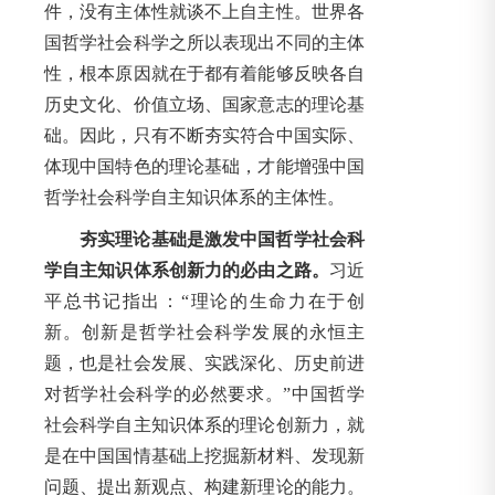
件，没有主体性就谈不上自主性。世界各
国哲学社会科学之所以表现出不同的主体
性，根本原因就在于都有着能够反映各自
历史文化、价值立场、国家意志的理论基
础。因此，只有不断夯实符合中国实际、
体现中国特色的理论基础，才能增强中国
哲学社会科学自主知识体系的主体性。
夯实理论基础是激发中国哲学社会科
学自主知识体系创新力的必由之路。
习近
平总书记指出：“理论的生命力在于创
新。创新是哲学社会科学发展的永恒主
题，也是社会发展、实践深化、历史前进
对哲学社会科学的必然要求。”中国哲学
社会科学自主知识体系的理论创新力，就
是在中国国情基础上挖掘新材料、发现新
问题、提出新观点、构建新理论的能力。