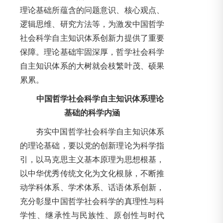
理论基础所蕴含的问题意识、核心观点、
逻辑思维、研究方法等，为激发中国哲学
社会科学自主知识体系创新力提供了重要
保障。理论基础牢固深厚，哲学社会科学
自主知识体系的大树就会枝繁叶茂、硕果
累累。
中国哲学社会科学自主知识体系理论
基础的科学内涵
夯实中国哲学社会科学自主知识体系
的理论基础，要以党的创新理论为科学指
引，以马克思主义基本原理为思想根基，
以中华优秀传统文化为文化根脉，不断推
动学科体系、学术体系、话语体系创新，
充分彰显中国哲学社会科学的真理性与科
学性、继承性与民族性、原创性与时代