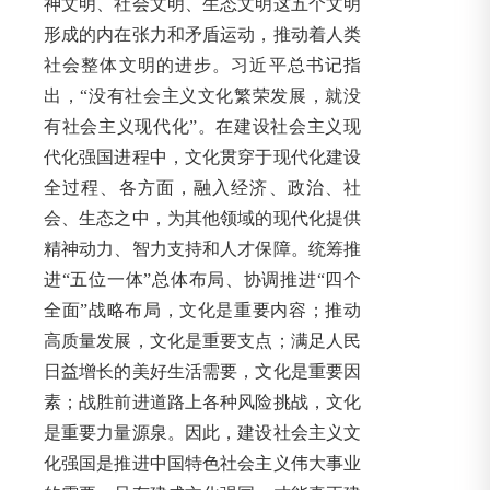
神文明、社会文明、生态文明这五个文明
形成的内在张力和矛盾运动，推动着人类
社会整体文明的进步。习近平总书记指
出，“没有社会主义文化繁荣发展，就没
有社会主义现代化”。在建设社会主义现
代化强国进程中，文化贯穿于现代化建设
全过程、各方面，融入经济、政治、社
会、生态之中，为其他领域的现代化提供
精神动力、智力支持和人才保障。统筹推
进“五位一体”总体布局、协调推进“四个
全面”战略布局，文化是重要内容；推动
高质量发展，文化是重要支点；满足人民
日益增长的美好生活需要，文化是重要因
素；战胜前进道路上各种风险挑战，文化
是重要力量源泉。因此，建设社会主义文
化强国是推进中国特色社会主义伟大事业