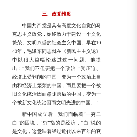
三、政党维度
中国共产党是具有高度文化自觉的马
克思主义政党，始终致力于建设一个文化
繁荣、文明兴盛的社会主义中国。早在19
40年，毛泽东同志就在《新民主主义论》
中以很大篇幅论述过这一问题。他提
出：“我们不但要把一个政治上受压迫、
经济上受剥削的中国，变为一个政治上自
由和经济上繁荣的中国，而且要把一个被
旧文化统治因而愚昧落后的中国，变为一
个被新文化统治因而文明先进的中国。”
新中国成立后，我们面临着“一穷二
白”的困境，“穷”指的是经济，“白”说的
是文化，这意味着经过近代以来百年的衰