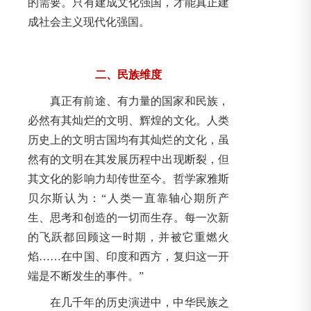
的需要。只有建成文化强国，才能真正建
成社会主义现代化强国。
二、民族维度
真正有前途、有力量的国家和民族，
必然有其灿烂的文明、辉煌的文化。人类
历史上的文明古国均有其灿烂的文化，虽
然有的文明在其发展历程中出现断裂，但
其文化的影响力却传世至今。哲学家雅斯
贝尔斯认为：“人类一直靠轴心期所产
生、思考和创造的一切而生存。每一次新
的飞跃都回顾这一时期，并被它重燃火
焰……在中国、印度和西方，复归这一开
端是不断发生的事件。”
在几千年的历史演进中，中华民族之