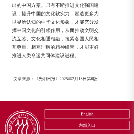
出的中国方案。只有不断推进文化强国建
设，提升中国的文化软实力，塑造更多为
世界所认知的中华文化形象，才能充分发
挥中国文化的引领作用，从而推动文明交
流互鉴、文化相通相融，拉紧各国人民相
互尊重、相互理解的精神纽带，才能更好
推进人类命运共同体建设进程。
文章来源：《光明日报》2025年2月13日第6版
English
内部入口