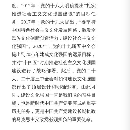
度。2012年，党的十八大明确提出“扎实
推进社会主义文化强国建设”的目标任
务。2017年，党的十九大提出，“要坚持
中国特色社会主义文化发展道路，激发全
民族文化创新创造活力，建设社会主义文
化强国”。2020年，党的十九届五中全会
提出到2035年建成文化强国的远景目标，
并对“十四五”时期推进社会主义文化强国
建设进行了战略部署。此后，党的二十
大、二十届三中全会对如何建设文化强国
都作出了顶层设计和明确部署。由此可
见，建设文化强国一直是我们党的奋斗目
标，也是新时代中国共产党要完成的重要
历史任务，更是中国共产党建设长期执政
的马克思主义政党必须担负的重要使命。