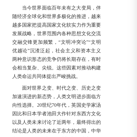
当今世界面临百年未有之大变局，伴
随经济全球化和世界多极化的推进，越来
越多国家把提高国家文化软实力作为重要
发展战略，世界范围内各种思想文化交流
交融交锋更加频繁，“文明冲突论”“文明
优越论”沉渣泛起，社会主义和资本主义
两种意识形态的竞争仍将长期存在，有时
会相当复杂、尖锐。这些因素对推动构建
人类命运共同体提出严峻挑战。
面对世界之变、时代之变、历史之变
加速演进的新态势，人类文明进步面临方
向性选择。20世纪70年代，英国史学家汤
因比和日本学者池田大作针对东西方文化
以及人类未来讨论了近两年，最终得出的
结论是人类的未来在于东方的中国，中华