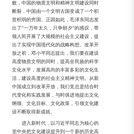
败，中国的物质文明和精神文明建设同时
断裂，中国由一个文明古国变成了一个积
贫积弱的穷国。正因如此，毛泽东同志发
出了“一万年太久，只争朝夕”的感叹，带
领人民开展了大规模的社会主义建设，提
出了实现中国现代化的战略构想。改革开
放之初，邓小平同志提出，我们要在建设
高度物质文明的同时，提高全民族的科学
文化水平，发展高尚的丰富多彩的文化生
活，建设高度的社会主义精神文明。从新
中国成立到改革开放，我们党总是结合时
代变化和实践发展，与时俱进地提出文化
纲领、文化目标、文化政策，引领文化建
设不断取得新成就。
进入新时代，以习近平同志为核心的
党中央把文化建设提升到一个新的历史高