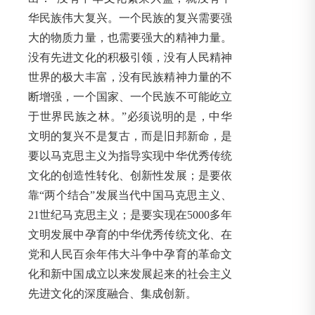
华民族伟大复兴。一个民族的复兴需要强
大的物质力量，也需要强大的精神力量。
没有先进文化的积极引领，没有人民精神
世界的极大丰富，没有民族精神力量的不
断增强，一个国家、一个民族不可能屹立
于世界民族之林。”必须说明的是，中华
文明的复兴不是复古，而是旧邦新命，是
要以马克思主义为指导实现中华优秀传统
文化的创造性转化、创新性发展；是要依
靠“两个结合”发展当代中国马克思主义、
21世纪马克思主义；是要实现在5000多年
文明发展中孕育的中华优秀传统文化、在
党和人民百余年伟大斗争中孕育的革命文
化和新中国成立以来发展起来的社会主义
先进文化的深度融合、集成创新。