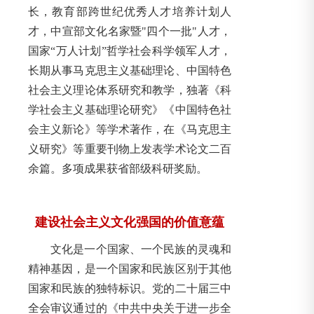
长，教育部跨世纪优秀人才培养计划人
才，中宣部文化名家暨"四个一批"人才，
国家“万人计划”哲学社会科学领军人才，
长期从事马克思主义基础理论、中国特色
社会主义理论体系研究和教学，独著《科
学社会主义基础理论研究》《中国特色社
会主义新论》等学术著作，在《马克思主
义研究》等重要刊物上发表学术论文二百
余篇。多项成果获省部级科研奖励。
建设社会主义文化强国的价值意蕴
文化是一个国家、一个民族的灵魂和
精神基因，是一个国家和民族区别于其他
国家和民族的独特标识。党的二十届三中
全会审议通过的《中共中央关于进一步全