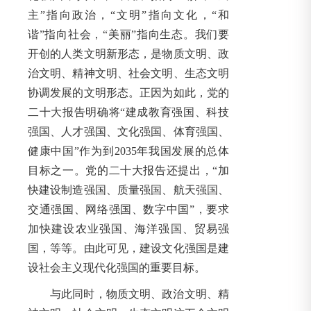
主”指向政治，“文明”指向文化，“和
谐”指向社会，“美丽”指向生态。我们要
开创的人类文明新形态，是物质文明、政
治文明、精神文明、社会文明、生态文明
协调发展的文明形态。正因为如此，党的
二十大报告明确将“建成教育强国、科技
强国、人才强国、文化强国、体育强国、
健康中国”作为到2035年我国发展的总体
目标之一。党的二十大报告还提出，“加
快建设制造强国、质量强国、航天强国、
交通强国、网络强国、数字中国”，要求
加快建设农业强国、海洋强国、贸易强
国，等等。由此可见，建设文化强国是建
设社会主义现代化强国的重要目标。
与此同时，物质文明、政治文明、精