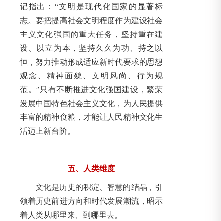
记指出：“文明是现代化国家的显著标
志。要把提高社会文明程度作为建设社会
主义文化强国的重大任务，坚持重在建
设、以立为本，坚持久久为功、持之以
恒，努力推动形成适应新时代要求的思想
观念、精神面貌、文明风尚、行为规
范。”只有不断推进文化强国建设，繁荣
发展中国特色社会主义文化，为人民提供
丰富的精神食粮，才能让人民精神文化生
活迈上新台阶。
五、人类维度
文化是历史的积淀、智慧的结晶，引
领着历史前进方向和时代发展潮流，昭示
着人类从哪里来、到哪里去。