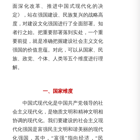
面深化改革、推进中国式现代化的决
定》，站在强国建设、民族复兴的战略高
度，对建设文化强国进行了全面部署。知
者行之始。把重要部署落到实处，一个重
要前提，就是准确把握建设社会主义文化
强国的价值意蕴。对此，可以从国家、民
族、政党、个体、人类等五个维度进行理
解。
一、国家维度
中国式现代化是中国共产党领导的社
会主义现代化，是物质文明和精神文明相
协调的现代化。我们要建设的社会主义现
代化强国是富强民主文明和谐美丽的现代
化强国，其中，“富强”指向经济，“民