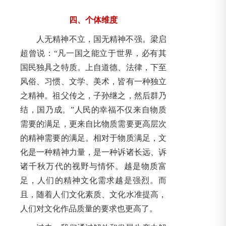
四、个体维度
人无精神不立，国无精神不强。梁启
超曾说：“凡一国之能立于世界，必有其
国民独具之特质。上自道德、法律，下至
风俗、习惯、文学、美术，皆有一种独立
之精神。祖父传之，子孙继之，然后群乃
结，国乃成。”人民的幸福不仅来自物质
需要的满足，更来自比物质需要更高层次
的精神需要的满足。相对于物质满足，文
化是一种精神力量，是一种诉诸长远、诉
诸千秋万代的视野与情怀。越是物质富
足，人们的精神文化需求越是强烈。而
且，随着人们文化素质、文化水准提高，
人们对文化作品质量的要求也更高了。