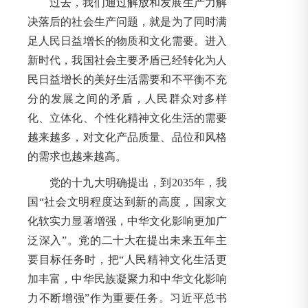
过去，我们通过解放和发展生产力解
决落后的社会生产问题，就是为了同时满
足人民日益增长的物质和文化需要。进入
新时代，我国社会主要矛盾已经转化为人
民日益增长的美好生活需要和不平衡不充
分的发展之间的矛盾，人民群众对多样
化、立体化、个性化精神文化生活的需要
越来越多，对文化产品质量、品位和风格
的需求也越来越高。
党的十九大明确提出，到2035年，我
国“社会文明程度达到新的高度，国家文
化软实力显著增强，中华文化影响更加广
泛深入”。党的二十大在提出未来五年主
要目标任务时，把“人民精神文化生活更
加丰富，中华民族凝聚力和中华文化影响
力不断增强”作为重要任务。习近平总书