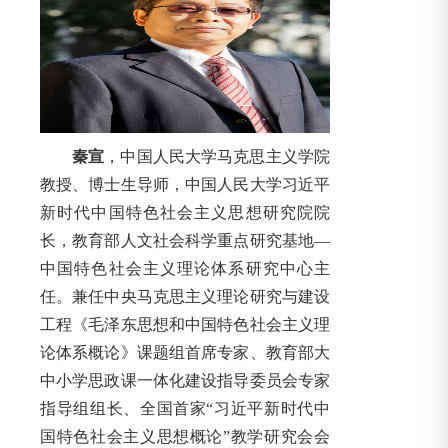
秦宣
，中国人民大学马克思主义学院
教授、博士生导师，中国人民大学习近平
新时代中国特色社会主义思想研究院院
长，教育部人文社会科学重点研究基地—
中国特色社会主义理论体系研究中心主
任。兼任中央马克思主义理论研究与建设
工程《毛泽东思想和中国特色社会主义理
论体系概论》课题组首席专家、教育部大
中小学思政课一体化建设指导委员会专家
指导组组长、全国首家“习近平新时代中
国特色社会主义思想概论”教学研究会会