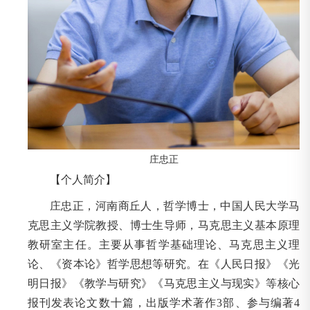
庄忠正
【个人简介】
庄忠正，河南商丘人，哲学博士，中国人民大学马
克思主义学院教授、博士生导师，马克思主义基本原理
教研室主任。主要从事哲学基础理论、马克思主义理
论、《资本论》哲学思想等研究。在《人民日报》《光
明日报》《教学与研究》《马克思主义与现实》等核心
报刊发表论文数十篇，出版学术著作3部、参与编著4