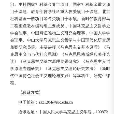
部。主持国家社科基金青年项目、国家社科基金重大项
目子课题、教育部哲学社科重大攻关项目子课题、北京
社科基金一般项目等各类项目十余项。新时代教育部马
工程重点教材编写组主要成员，中国马克思主义哲学史
学会理事、中国辩证唯物主义研究会理事、中国人学学
会理事、中山大学马克思主义哲学与中国现代化研究所
兼职研究员等。主要讲授《马克思主义基本原理》《马
克思主义与当代社会思潮》《马克思恩格斯经典著作选
读》《马克思主义基本原理专题研究》《马克思主义哲
学原理专题研究》《马克思主义理论研究方法》《新时
代中国特色社会主义理论与实践》等本科生、研究生课
程。
【联系方式】
电子邮箱：zzz1204@ruc.edu.cn
通讯地址：中国人民大学马克思主义学院，100872