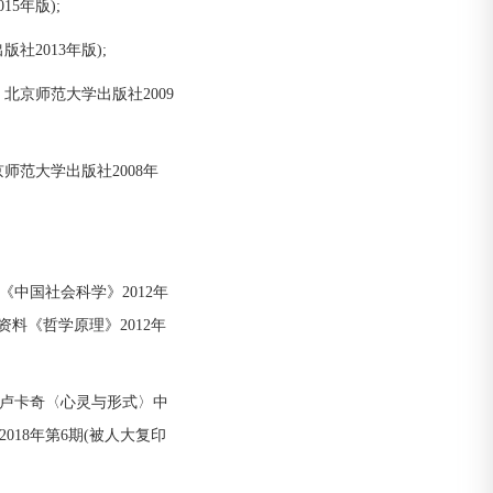
5年版);
2013年版);
北京师范大学出版社2009
师范大学出版社2008年
中国社会科学》2012年
资料《哲学原理》2012年
卢卡奇〈心灵与形式〉中
18年第6期(被人大复印