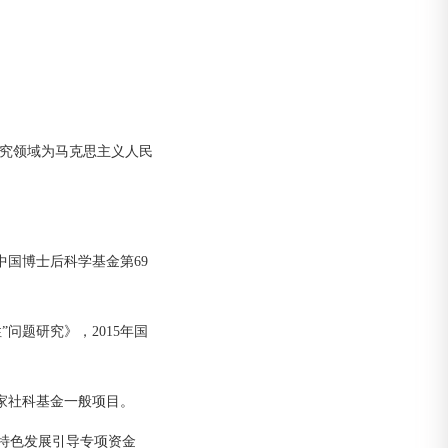
究领域为马克思主义人民
中国博士后科学基金第69
问题研究》，2015年国
国家社科基金一般项目。
和特色发展引导专项资金