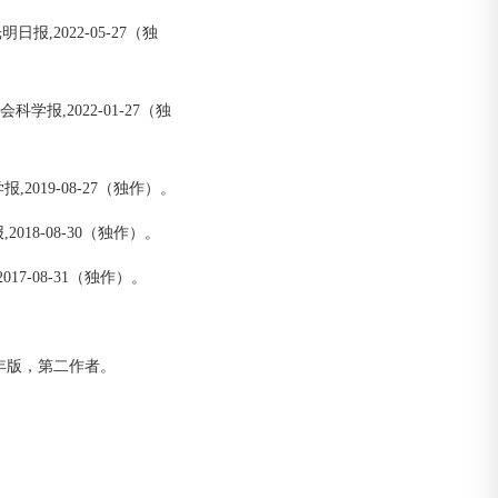
,2022-05-27（独
学报,2022-01-27（独
2019-08-27（独作）。
018-08-30（独作）。
17-08-31（独作）。
9年版，第二作者。