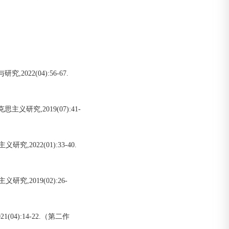
022(04):56-67.
义研究,2019(07):41-
2022(01):33-40.
,2019(02):26-
04):14-22.（第二作