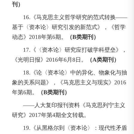
刊）
16.《马克思主义哲学研究的范式转换——
基于〈资本论〉研究引发的新范式》，《哲学
动态》2018年第6期。
（B类期刊）
17.《〈资本论〉研究应打破学科壁垒》，
《光明日报》2016年6月8日。
（A类期刊）
18.《论〈资本论〉中的异化、物象化与抽
象的关系问题》，《马克思主义与现实》2016
年第6期。
（B类期刊）
——人大复印报刊资料《马克思列宁主义
研究》2017年第4期全文转载。
19.《从黑格尔到〈资本论〉：现代性矛盾