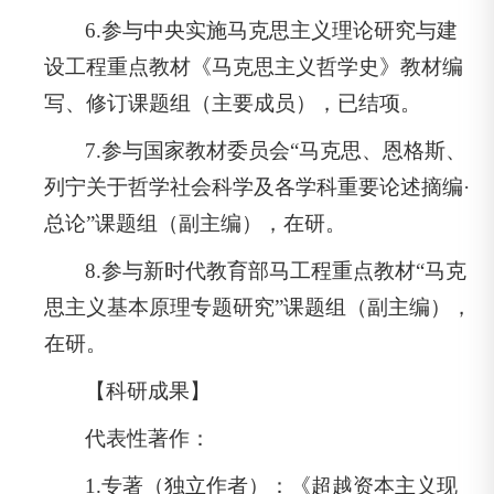
6.参与中央实施马克思主义理论研究与建
设工程重点教材《马克思主义哲学史》教材编
写、修订课题组（主要成员），已结项。
7.参与国家教材委员会“马克思、恩格斯、
列宁关于哲学社会科学及各学科重要论述摘编·
总论”课题组（副主编），在研。
8.参与新时代教育部马工程重点教材“马克
思主义基本原理专题研究”课题组（副主编），
在研。
【科研成果】
代表性著作：
1.专著（独立作者）：《超越资本主义现