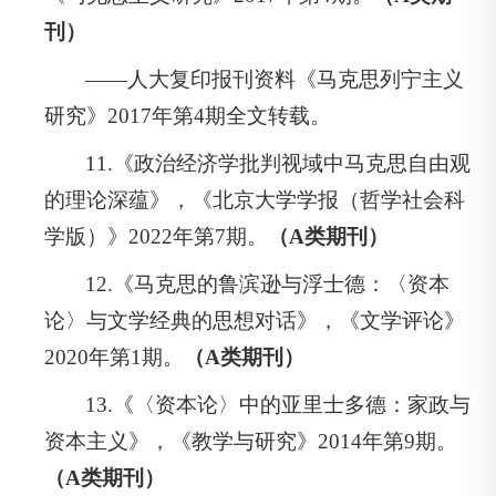
刊）
——人大复印报刊资料《马克思列宁主义
研究》2017年第4期全文转载。
11.《政治经济学批判视域中马克思自由观
的理论深蕴》，《北京大学学报（哲学社会科
学版）》2022年第7期。
（A类期刊）
12.《马克思的鲁滨逊与浮士德：〈资本
论〉与文学经典的思想对话》，《文学评论》
2020年第1期。
（A类期刊）
13.《〈资本论〉中的亚里士多德：家政与
资本主义》，《教学与研究》2014年第9期。
（A类期刊）