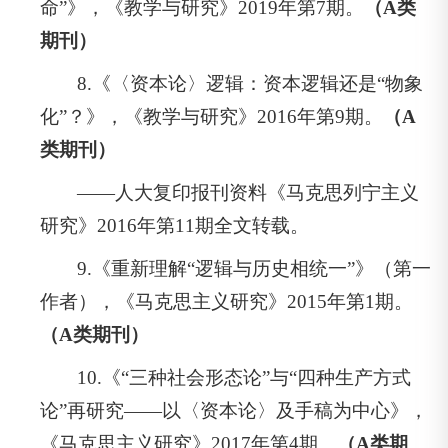
命”》，《教学与研究》2019年第7期。
（A类
期刊）
8.《〈资本论〉逻辑：资本逻辑还是“物象
化”？》，《教学与研究》2016年第9期。
（A
类期刊）
——人大复印报刊资料《马克思列宁主义
研究》2016年第11期全文转载。
9.《重新理解“逻辑与历史相统一”》（第一
作者），《马克思主义研究》2015年第1期。
（A类期刊）
10.《“三种社会形态论”与“四种生产方式
论”再研究——以〈资本论〉及手稿为中心》，
《马克思主义研究》2017年第4期。
（A类期