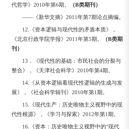
代哲学》2010年第6期。
（B类期刊）
——《新华文摘》2011年第7期论点摘编。
12.《资本逻辑与现代性的矛盾本质》，
《北京行政学院学报》2011年第5期。
（B类期
刊）
13．《现代性的基础：市民社会的分裂与
整合》，《天津社会科学》2010年第4期。
14.《从资本逻辑看现代性逻辑的生成与发
展》，《社会科学辑刊》2010年第1期。
15.《现代生产：历史唯物主义视野中的现
代性根源》，《学习与探索》2012年第1期。
16.《资本：历史唯物主义视野中的“现代