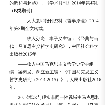
的调和与超越》，《学术月刊》2014年第4期。
（B类期刊）
——人大复印报刊资料《哲学原理》2014
年第8期全文转载。
——收入孙麾、丰子义主编：《经典与当
代：马克思主义哲学史研究》，中国社会科学
出版社2015年。
——收入中国马克思主义哲学史学会组
编，梁树发、郝立新主编：《中国马克思主义
哲学史研究（2014-2015）》，人民出版社2016
年。
20.《概念与现实非同一性视域中马克思和