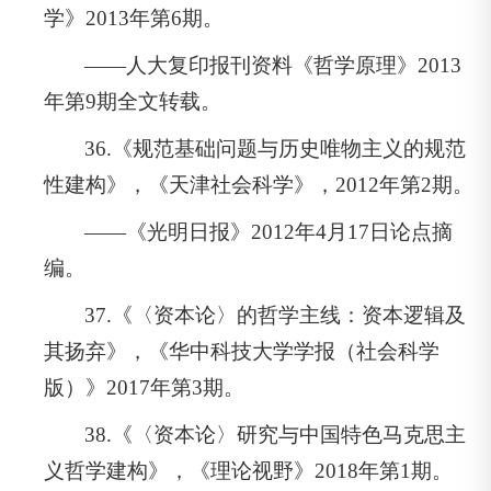
学》2013年第6期。
——人大复印报刊资料《哲学原理》2013
年第9期全文转载。
36.《规范基础问题与历史唯物主义的规范
性建构》，《天津社会科学》，2012年第2期。
——《光明日报》2012年4月17日论点摘
编。
37.《〈资本论〉的哲学主线：资本逻辑及
其扬弃》，《华中科技大学学报（社会科学
版）》2017年第3期。
38.《〈资本论〉研究与中国特色马克思主
义哲学建构》，《理论视野》2018年第1期。