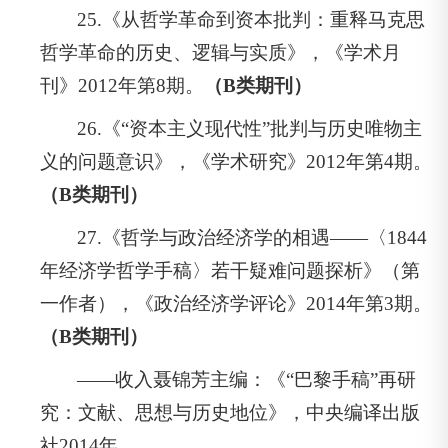
25.《从哲学革命到资本批判：重释马克思
哲学革命的历史、逻辑与实质》，《学术月
刊》2012年第8期。
（B类期刊）
26.《“资本主义现代性”批判与历史唯物主
义的问题意识》，《学术研究》2012年第4期。
（B类期刊）
27.《哲学与政治经济学的相遇——〈1844
年经济学哲学手稿〉若干疑难问题探析》（第
一作者），《政治经济学评论》2014年第3期。
（B类期刊）
——收入聂锦芳主编：《“巴黎手稿”再研
究：文献、思想与历史地位》，中央编译出版
社2014年。