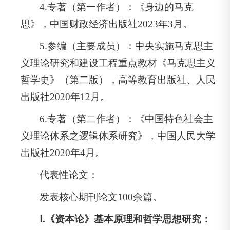
4.专著（第一作者）：《身边的马克
思》，中国财政经济出版社2023年3月。
5.参编（主要成员）：中央实施马克思主
义理论研究和建设工程重点教材《马克思主义
哲学史》（第二版），高等教育出版社、人民
出版社2020年12月。
6.专著（第二作者）：《中国特色社会主
义理论体系之逻辑体系研究》，中国人民大学
出版社2020年4月。
代表性论文：
发表核心期刊论文100余篇。
Ⅰ.《资本论》基本原理和哲学思想研究：