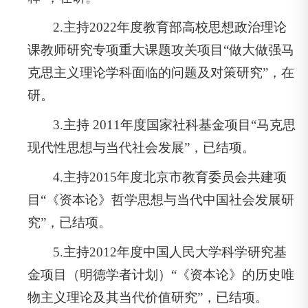
2.主持2022年度教育部高校思想政治理论
课教师研究专项重大课题攻关项目“做大做强马
克思主义理论学科面临的问题及对策研究”，在
研。
3.主持 2011年度国家社科基金项目“马克思
现代性思想与当代社会发展”，已结项。
4.主持2015年度北京市教育委员会共建项
目“《资本论》哲学思想与当代中国社会发展研
究”，已结项。
5.主持2012年度中国人民大学科学研究基
金项目（明德学者计划）“《资本论》的历史唯
物主义理论及其当代价值研究”，已结项。