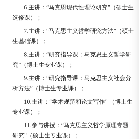
6.主讲：“马克思现代性理论研究”（硕士生
选修课）；
7.主讲：“马克思主义哲学研究方法”（硕士
生基础课）；
8.主讲：“研究指导课：马克思主义哲学研
究”（博士生专业课）；
9.主讲：“研究指导课：马克思主义社会分
析方法”（博士生专业课）；
10.主讲：“学术规范和论文写作” （博士生
专业课）；
11.参与讲授：“马克思主义哲学原理专题
研究”（硕士生专业课）；