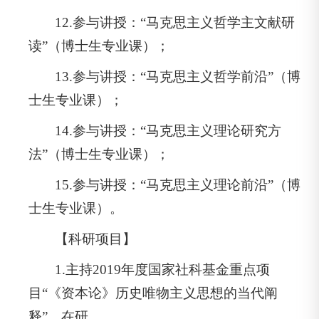
12.参与讲授：“马克思主义哲学主文献研
读”（博士生专业课）；
13.参与讲授：“马克思主义哲学前沿”（博
士生专业课）；
14.参与讲授：“马克思主义理论研究方
法”（博士生专业课）；
15.参与讲授：“马克思主义理论前沿”（博
士生专业课）。
【科研项目】
1.主持2019年度国家社科基金重点项
目“《资本论》历史唯物主义思想的当代阐
释”，在研。