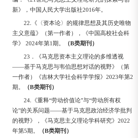
新》，中国人民大学出版社2016年。
22.《〈资本论〉的规律思想及其历史唯物
主义意蕴》（第一作者），《中国高校社会科
学》 2024年第1期。
（B类期刊）
23．《马克思资本主义理论的多维透视
——基于马克思与韦伯思想对话的视野》（第
一作者）《吉林大学社会科学学报》2023年第2
期。
（B类期刊）
24.《重释“劳动价值论”与“劳动所有权
论”的关系问题——基于马克思政治经济学批判
的视野》，《马克思主义理论学科研究》2022
年第5期。
（B类期刊）