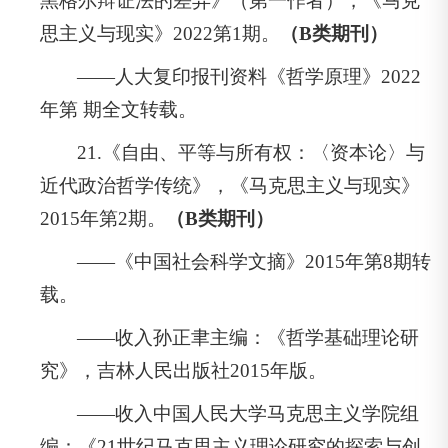
黑格尔辩证法的差异》（第一作者），《马克
思主义与现实》2022第1期。
（B类期刊）
——人大复印报刊资料《哲学原理》2022
年第 期全文转载。
21.《自由、平等与所有权：〈资本论〉与
近代政治哲学传统》，《马克思主义与现实》
2015年第2期。
（B类期刊）
——《中国社会科学文摘》2015年第8期转
载。
——收入孙正聿主编：《哲学基础理论研
究》，吉林人民出版社2015年版。
——收入中国人民大学马克思主义学院组
编：《21世纪马克思主义理论研究的探索与创