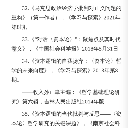
32.《马克思政治经济学批判对正义问题的
重构》（第一作者），《学习与探索》2021年
第8期。
33.《“对话〈资本论〉”：聚焦点及其时代
意义》，《中国社会科学报》2018年5月31日。
34.《资本逻辑的自我扬弃：〈资本论〉哲
学的未来向度》，《学习与探索》2013年第8
期。
——收入孙正聿主编：《哲学基础理论研
究》第六辑，吉林人民出版社2014年版。
35.《资本逻辑的当代批判与反思——〈资
本论〉哲学研究的关键课题》，《南京社会科