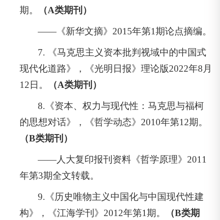
期。
（A类期刊）
——《新华文摘》2015年第1期论点摘编。
7. 《马克思主义资本批判视域中的中国式
现代化道路》，《光明日报》理论版2022年8月
12日。
（A类期刊）
8.《资本、权力与现代性：马克思与福柯
的思想对话》，《哲学动态》2010年第12期。
（B类期刊）
——人大复印报刊资料《哲学原理》2011
年第3期全文转载。
9.《历史唯物主义中国化与中国现代性建
构》，《江海学刊》2012年第1期。
（B类期