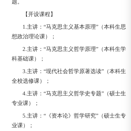
题。
【开设课程】
1.主讲：“马克思主义基本原理”（本科生思
想政治理论课）；
2.主讲：“马克思主义哲学原理”（本科生学
科基础课）；
3.主讲：“现代社会哲学原著选读”（本科生
全校选修课）；
4.主讲：“马克思主义哲学史专题”（硕士生
专业课）；
5.主讲：“《资本论》哲学研究”（硕士生专
业课）；