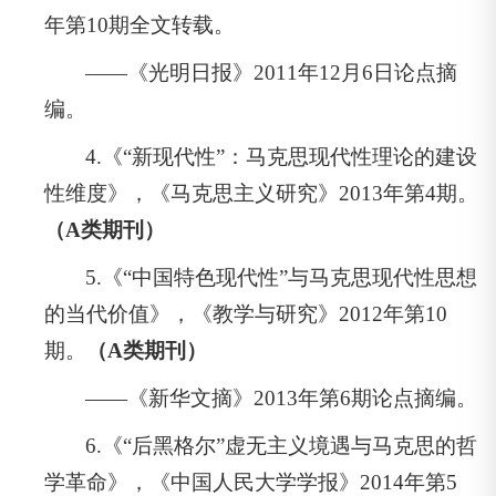
年第10期全文转载。
——《光明日报》2011年12月6日论点摘
编。
4.《“新现代性”：马克思现代性理论的建设
性维度》，《马克思主义研究》2013年第4期。
（A类期刊）
5.《“中国特色现代性”与马克思现代性思想
的当代价值》，《教学与研究》2012年第10
期。
（A类期刊）
——《新华文摘》2013年第6期论点摘编。
6.《“后黑格尔”虚无主义境遇与马克思的哲
学革命》，《中国人民大学学报》2014年第5