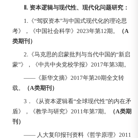
Ⅱ. 资本逻辑与现代性、现代化问题研究：
1.《“驾驭资本”与中国式现代化的理论思
考》，《中国社会科学》2023年第12期。
（A
类期刊）
2.《马克思的启蒙批判与当代中国的“新启
蒙”》，《中共中央党校学报》2017年第3期。
——《新华文摘》2017年第20期全文转
载。
（A类期刊）
3．《从资本逻辑看“全球现代性”的内在矛
盾》，《教学与研究》2011年第7期。
（A类期
刊）
—— 人大复印报刊资料《哲学原理》2011