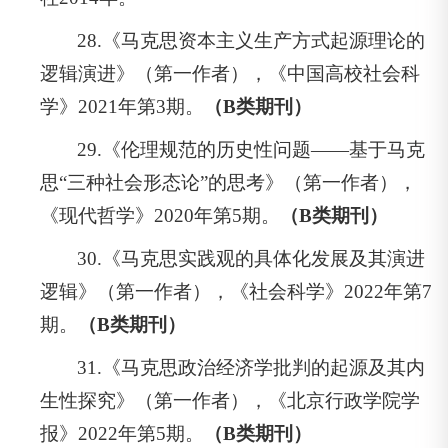
28.《马克思资本主义生产方式起源理论的
逻辑演进》（第一作者），《中国高校社会科
学》2021年第3期。
（B类期刊）
29.《伦理规范的历史性问题——基于马克
思“三种社会形态论”的思考》（第一作者），
《现代哲学》2020年第5期。
（B类期刊）
30.《马克思实践观的具体化发展及其演进
逻辑》（第一作者），《社会科学》2022年第7
期。
（B类期刊）
31.《马克思政治经济学批判的起源及其内
生性探究》（第一作者），《北京行政学院学
报》2022年第5期。
（B类期刊）