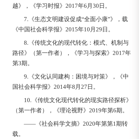
越》，《学习时报》2017年6月30日。
7.《生态文明建设促成“全面小康”》，载
《中国社会科学报》2015年10月29日。
8.《传统文化的现代转化：模式、机制与
路径》（第一作者），《学习与探索》2017年
第3期。
9.《文化认同建构：困境与对策》，《中
国社会科学报》2014年8月27日。
10.《传统文化现代转化的现实路径探析》
（第一作者），《理论视野》2019年第6期。
——《社会科学文摘》2020年第第1期转
载。