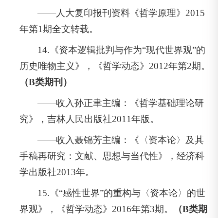
——人大复印报刊资料《哲学原理》2015
年第1期全文转载。
14.《资本逻辑批判与作为“现代世界观”的
历史唯物主义》，《哲学动态》2012年第2期。
（B类期刊）
——收入孙正聿主编：《哲学基础理论研
究》，吉林人民出版社2011年版。
——收入聂锦芳主编：《〈资本论〉及其
手稿再研究：文献、思想与当代性》，经济科
学出版社2013年。
15.《“感性世界”的重构与〈资本论〉的世
界观》，《哲学动态》2016年第3期。
（B类期