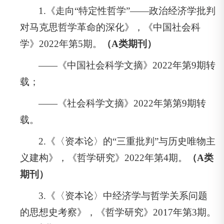
1.《走向“特定性哲学”——政治经济学批判
对马克思哲学革命的深化》，《中国社会科
学》2022年第5期。
（A类期刊）
——《中国社会科学文摘》2022年第9期转
载；
——《社会科学文摘》2022年第第9期转
载。
2.《〈资本论〉的“三重批判”与历史唯物主
义建构》，《哲学研究》2022年第4期。
（A类
期刊）
3.《〈资本论〉中经济学与哲学关系问题
的思想史考察》，《哲学研究》2017年第3期。