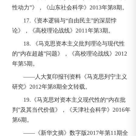
性动力”》，《山东社会科学》2013年第8期。
17.《资本逻辑与“自由民主”的深层悖
论》，《高校理论战线》2011年第3期。
18. 《马克思资本主义批判理论与现代性
的“内在超越”问题》，《高校理论战线》2012
年第5期。
——人大复印报刊资料《马克思列宁主义
研究》2012年第8期全文转载。
19.《马克思对资本主义现代性的“内在批
判”及其当代价值》，《天津社会科学》2016年
第6期。
——《新华文摘》数字版2017年第11期全