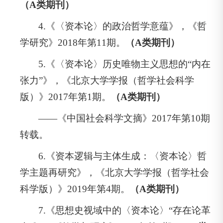
（A类期刊）
4.《〈资本论〉的政治哲学意蕴》，《哲
学研究》2018年第11期。
（A类期刊）
5.《〈资本论〉历史唯物主义思想的“内在
张力”》，《北京大学学报（哲学社会科学
版）》2017年第1期。
（A类期刊）
——《中国社会科学文摘》2017年第10期
转载。
6.《资本逻辑与主体生成：〈资本论〉哲
学主题再研究》，《北京大学学报（哲学社会
科学版）》2019年第4期。
（A类期刊）
7.《思想史视域中的〈资本论〉“存在论革