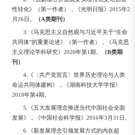
性转化》（第一作者），《光明日报》2015年2
月26日。
（A类期刊）
3.《马克思主义自然观与习近平关于“生命
共同体”的重要论述》（第一作者），《马克思
主义理论学科研究》2020年第1期。
（B类期
刊）
4.《〈共产党宣言〉世界历史理论与人类
命运共同体建构》，《湖南科技大学学报》
2018年第4期。
5.《五大发展理念推进当代中国社会全面
发展》，《中国社会科学报》2016年3月31日。
6.《新发展理念引领发展方式的内在超