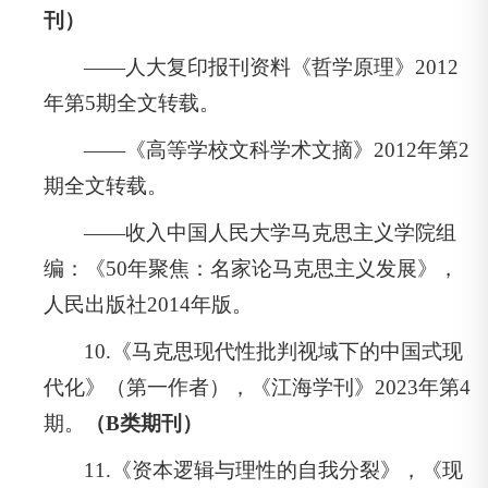
刊）
——人大复印报刊资料《哲学原理》2012
年第5期全文转载。
——《高等学校文科学术文摘》2012年第2
期全文转载。
——收入中国人民大学马克思主义学院组
编：《50年聚焦：名家论马克思主义发展》，
人民出版社2014年版。
10.《马克思现代性批判视域下的中国式现
代化》（第一作者），《江海学刊》2023年第4
期。
（B类期刊）
11.《资本逻辑与理性的自我分裂》，《现