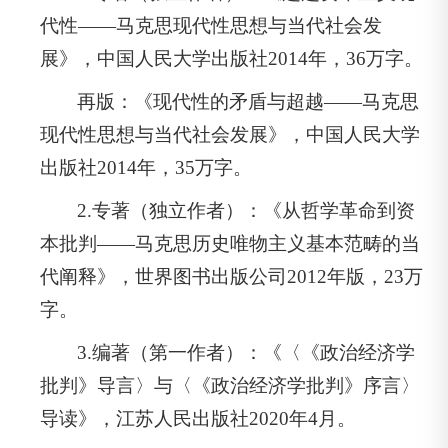
代性——马克思现代性思想与当代社会发
展》，中国人民大学出版社2014年，36万字。
再版：《现代性的矛盾与超越——马克思
现代性思想与当代社会发展》，中国人民大学
出版社2014年，35万字。
2.专著（独立作者）：《从哲学革命到资
本批判——马克思历史唯物主义基本范畴的当
代阐释》，世界图书出版公司2012年版，23万
字。
3.编著（第一作者）：《〈《政治经济学
批判》导言〉与〈《政治经济学批判》序言〉
导读》，江苏人民出版社2020年4月。