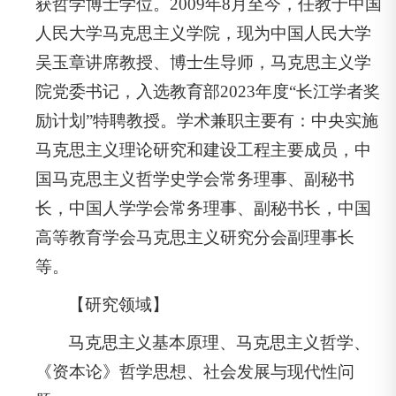
获哲学博士学位。2009年8月至今，任教于中国
人民大学马克思主义学院，现为中国人民大学
吴玉章讲席教授、博士生导师，马克思主义学
院党委书记，入选教育部2023年度“长江学者奖
励计划”特聘教授。学术兼职主要有：中央实施
马克思主义理论研究和建设工程主要成员，中
国马克思主义哲学史学会常务理事、副秘书
长，中国人学学会常务理事、副秘书长，中国
高等教育学会马克思主义研究分会副理事长
等。
【研究领域】
马克思主义基本原理、马克思主义哲学、
《资本论》哲学思想、社会发展与现代性问