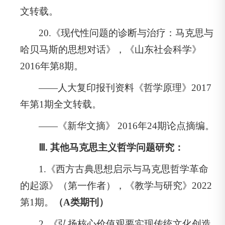
文转载。
20.《现代性问题的诊断与治疗：马克思与
哈贝马斯的思想对话》，《山东社会科学》
2016年第8期。
——人大复印报刊资料《哲学原理》2017
年第1期全文转载。
——《新华文摘》 2016年24期论点摘编。
Ⅲ. 其他马克思主义哲学问题研究：
1.《西方古典思想启示与马克思哲学革命
的起源》（第一作者），《教学与研究》2022
第1期。
（A类期刊）
2. 《弘扬核心价值观要实现传统文化创造