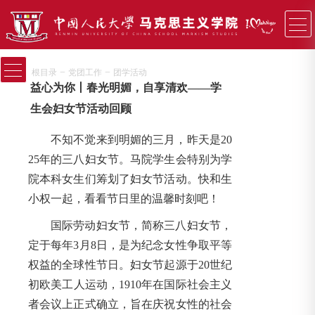
−
−
根目录
党团工作
团学活动
益心为你丨春光明媚，自享清欢——学
生会妇女节活动回顾
不知不觉来到明媚的三月，昨天是20
25年的三八妇女节。马院学生会特别为学
院本科女生们筹划了妇女节活动。快和生
小权一起，看看节日里的温馨时刻吧！
国际劳动妇女节，简称三八妇女节，
定于每年3月8日，是为纪念女性争取平等
权益的全球性节日。妇女节起源于20世纪
初欧美工人运动，1910年在国际社会主义
者会议上正式确立，旨在庆祝女性的社会