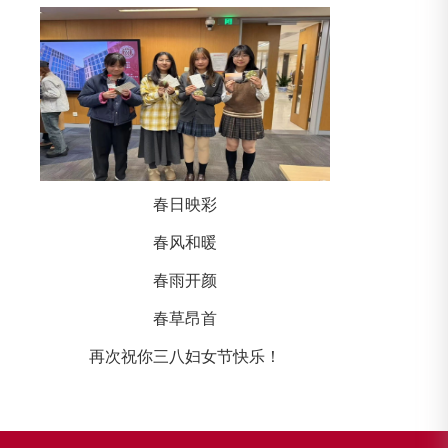
春日映彩
春风和暖
春雨开颜
春草昂首
再次祝你三八妇女节快乐！