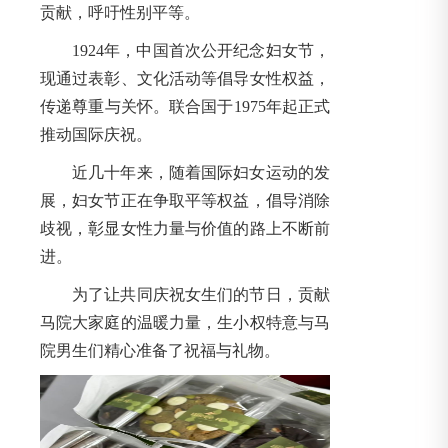
贡献，呼吁性别平等。
1924年，中国首次公开纪念妇女节，
现通过表彰、文化活动等倡导女性权益，
传递尊重与关怀。联合国于1975年起正式
推动国际庆祝。
近几十年来，随着国际妇女运动的发
展，妇女节正在争取平等权益，倡导消除
歧视，彰显女性力量与价值的路上不断前
进。
为了让共同庆祝女生们的节日，贡献
马院大家庭的温暖力量，生小权特意与马
院男生们精心准备了祝福与礼物。