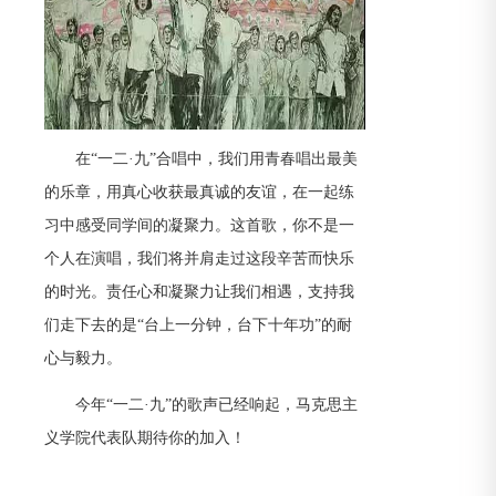
在“一二·九”合唱中，我们用青春唱出最美
的乐章，用真心收获最真诚的友谊，在一起练
习中感受同学间的凝聚力。这首歌，你不是一
个人在演唱，我们将并肩走过这段辛苦而快乐
的时光。责任心和凝聚力让我们相遇，支持我
们走下去的是“台上一分钟，台下十年功”的耐
心与毅力。
今年“一二·九”的歌声已经响起，马克思主
义学院代表队期待你的加入！