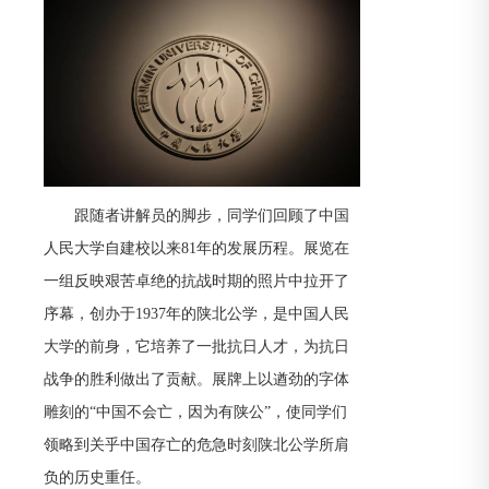
跟随者讲解员的脚步，同学们回顾了中国
人民大学自建校以来81年的发展历程。展览在
一组反映艰苦卓绝的抗战时期的照片中拉开了
序幕，创办于1937年的陕北公学，是中国人民
大学的前身，它培养了一批抗日人才，为抗日
战争的胜利做出了贡献。展牌上以遒劲的字体
雕刻的“中国不会亡，因为有陕公”，使同学们
领略到关乎中国存亡的危急时刻陕北公学所肩
负的历史重任。