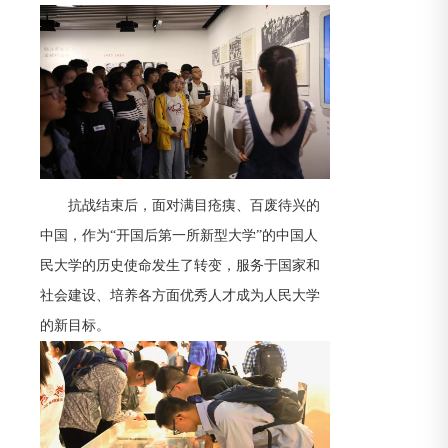
抗战结束后，面对满目疮痍、百废待兴的
中国，作为“开国后第一所新型大学”的中国人
民大学的历史使命发生了转变，服务于国家和
社会建设、培养各方面优秀人才成为人民大学
的新目标。