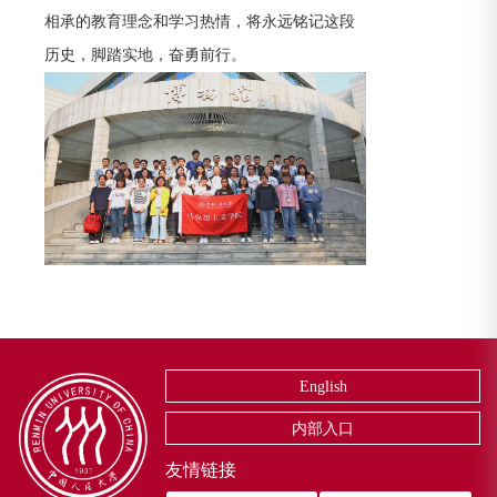
相承的教育理念和学习热情，将永远铭记这段
历史，脚踏实地，奋勇前行。
English
内部入口
友情链接