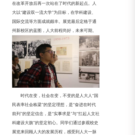
在改革开放后再一次站在了时代的新起点。人
大以“建设双一流大学”为目标，在学科建设、
国际交流等方面成就颇丰。展览最后定格于通
州新校区的蓝图，人大前程尚好，未来可期。
时代在变，社会在变，不变的是人大人“国
民表率社会栋梁”的坚定理想，是“奋进在时代
前列”的坚定信念，是“实事求是”与“扛起人文社
科建设大旗”的坚定初心。同学们通过参观校史
展览来回顾人大的发展历程，感受到人大一脉