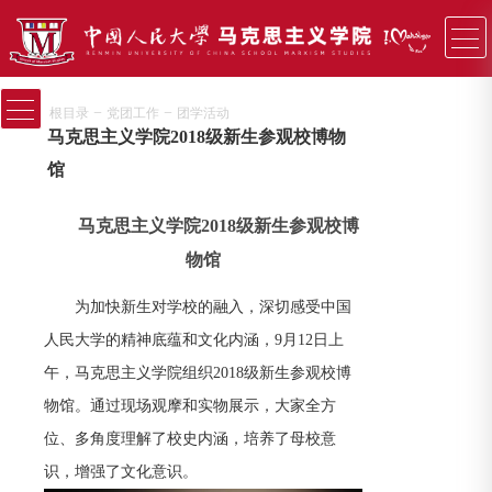
−
−
根目录
党团工作
团学活动
马克思主义学院2018级新生参观校博物
馆
马克思主义学院2018级新生参观校博
物馆
为加快新生对学校的融入，深切感受中国
人民大学的精神底蕴和文化内涵，9月12日上
午，马克思主义学院组织2018级新生参观校博
物馆。通过现场观摩和实物展示，大家全方
位、多角度理解了校史内涵，培养了母校意
识，增强了文化意识。