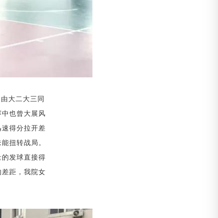
。由大二大三同
赛中也曾大展风
迅速得分拉开差
未能扭转战局。
量的发球直接得
的差距，我院女