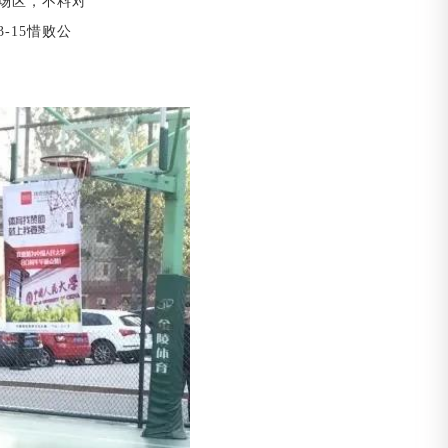
场区，不料对
-15惜败公