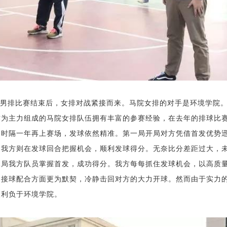
男排比赛结束后，女排对战紧接而来。马院女排的对手是环境学院
作为主力组成的马院女排队伍拥有丰富的参赛经验，在去年的排球比
。时隔一年再上赛场，发球依然精准。第一局开局对方凭借首发优势
，我方则在发球回合把握机会，顺利发球得分。无奈比分差距过大，
二局我方队员掌握首发，成功得分。我方每每抓住发球机会，以高质
。接球配合方面更为默契，冷静击回对方的大力开球。然而由于实力
失利负于环境学院。