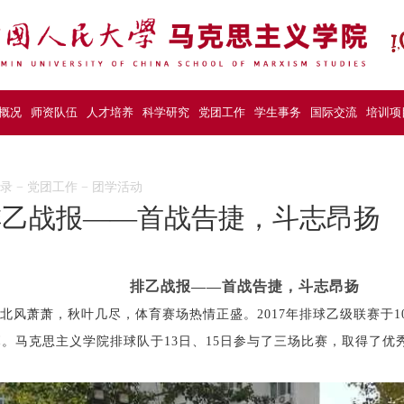
概况
师资队伍
人才培养
科学研究
党团工作
学生事务
国际交流
培训项
目录
−
党团工作
−
团学活动
排乙战报——首战告捷，斗志昂扬
排乙战报——首战告捷，斗志昂扬
北风萧萧，秋叶几尽，体育赛场热情正盛。2017年排球乙级联赛于10
幕。马克思主义学院排球队于13日、15日参与了三场比赛，取得了优