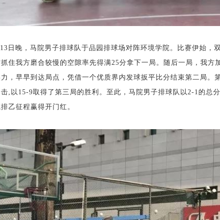
13日晚，马院男子排球队于品园排球场对阵环境学院。比赛伊始，
方抓住我方磨合较慢的空隙率先得满25分拿下一局。随后一局，我方
实力，早早到达局点，凭借一个优质界内发球扳平比分结束第二局。
击,以15-9取得了第三局的胜利。至此，马院男子排球队以2-1的总
院排乙征程赢得开门红。