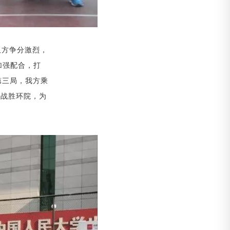
双方争分激烈，
加强配合，打
第三局，我方乘
分战胜环院，为