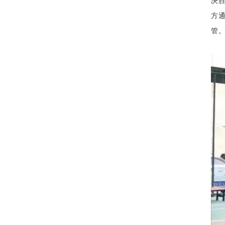
决
方
管