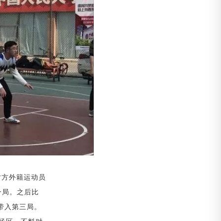
对方外籍运动员
一局。之后比
带入第三局。