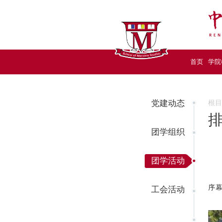
首页
学院
党建动态
根
团学组织
团学活动
序
工会活动