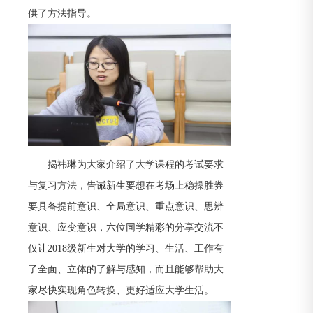
供了方法指导。
揭祎琳为大家介绍了大学课程的考试要求
与复习方法，告诫新生要想在考场上稳操胜券
要具备提前意识、全局意识、重点意识、思辨
意识、应变意识，六位同学精彩的分享交流不
仅让2018级新生对大学的学习、生活、工作有
了全面、立体的了解与感知，而且能够帮助大
家尽快实现角色转换、更好适应大学生活。