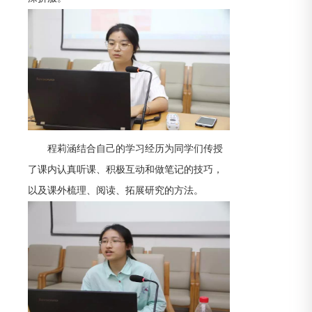
程莉涵结合自己的学习经历为同学们传授
了课内认真听课、积极互动和做笔记的技巧，
以及课外梳理、阅读、拓展研究的方法。