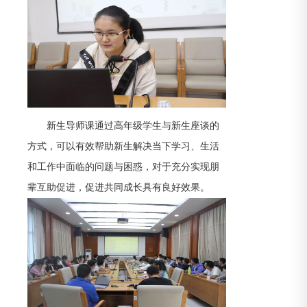
新生导师课通过高年级学生与新生座谈的
方式，可以有效帮助新生解决当下学习、生活
和工作中面临的问题与困惑，对于充分实现朋
辈互助促进，促进共同成长具有良好效果。