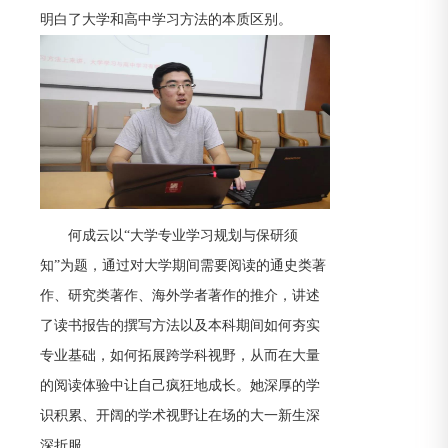
明白了大学和高中学习方法的本质区别。
何成云以“大学专业学习规划与保研须
知”为题，通过对大学期间需要阅读的通史类著
作、研究类著作、海外学者著作的推介，讲述
了读书报告的撰写方法以及本科期间如何夯实
专业基础，如何拓展跨学科视野，从而在大量
的阅读体验中让自己疯狂地成长。她深厚的学
识积累、开阔的学术视野让在场的大一新生深
深折服。