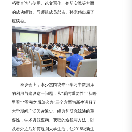
档案查询与使用、论文写作、创新实践等方面
的成功经验。导师组成员邱吉、孙宗伟出席了
座谈会。
座谈会上，李少杰围绕专业学习中数据库
的利用与建设这一问题，从“看的重要性” “从哪
里看” “看完之后怎么办”三个方面为新生讲解了
大学期间广泛阅读通史、经典和研究综述的重
要性，学术资源查询、获取的途径与方法，以
及看外之后如何规划大学生活，让2018级新生