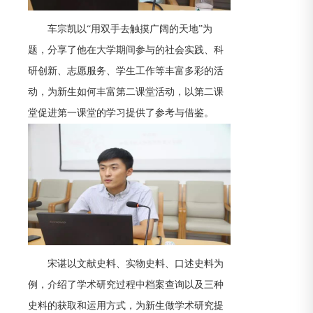
车宗凯以“用双手去触摸广阔的天地”为
题，分享了他在大学期间参与的社会实践、科
研创新、志愿服务、学生工作等丰富多彩的活
动，为新生如何丰富第二课堂活动，以第二课
堂促进第一课堂的学习提供了参考与借鉴。
宋谌以文献史料、实物史料、口述史料为
例，介绍了学术研究过程中档案查询以及三种
史料的获取和运用方式，为新生做学术研究提