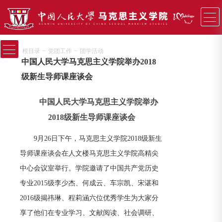
−
−
根目录
党团工作
团学活动
中国人民大学马克思主义学院举办2018
级新生导师课座谈会
中国人民大学马克思主义学院举办
2018级新生导师课座谈会
9月26日下午，马克思主义学院2018级新生
导师课座谈会在人文楼马克思主义学院高精尖
中心会议室举行。学院邀请了中国共产党历史
专业2015级李少杰、何成云、车宗凯、宋谌和
2016级揭祎琳、程莉涵六位优秀学生为大家分
享了他们在专业学习、文献阅读、社会调研、