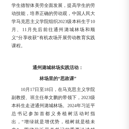
学生德智体美劳全面发展，提高学生的劳
动技能，培养正确的劳动观，中国人民大
学马克思主义学院组织2023级本科生于10
月、11月先后前往通州潞城林场和顺
义“分享收获”有机农场开展劳动教育实践
课程。
通州潞城林场实践活动：
林场里的“思政课”
10月17日至18日，在马克思主义学院
副教授、班主任单文鹏的带领下，2023级
本科生走进通州潞城林场。2024年习近平
总书记参加首都义务植树活动时指
出，“增绿就是增优势，植树就是植未