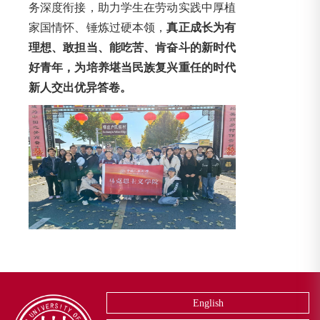
务深度衔接，助力学生在劳动实践中厚植
家国情怀、锤炼过硬本领，
真正成长为有
理想、敢担当、能吃苦、肯奋斗的新时代
好青年，为培养堪当民族复兴重任的时代
新人交出优异答卷。
English