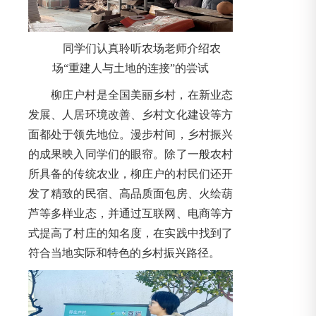
同学们认真聆听农场老师介绍农
场“重建人与土地的连接”的尝试
柳庄户村是全国美丽乡村，在新业态
发展、人居环境改善、乡村文化建设等方
面都处于领先地位。漫步村间，乡村振兴
的成果映入同学们的眼帘。除了一般农村
所具备的传统农业，柳庄户的村民们还开
发了精致的民宿、高品质面包房、火绘葫
芦等多样业态，并通过互联网、电商等方
式提高了村庄的知名度，在实践中找到了
符合当地实际和特色的乡村振兴路径。