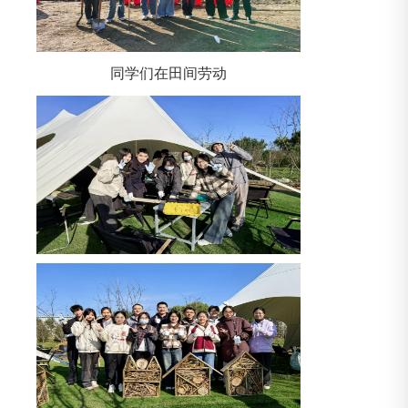
同学们在田间劳动