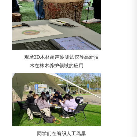
观摩3D木材超声波测试仪等高新技
术在林木养护领域的应用
同学们在编织人工鸟巢