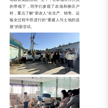
的带领下，同学们参观了农场和柳庄户
村，重点了解“新农人”在生产、销售、运
输全过程中所进行的“重建人与土地的连
接”的新尝试。