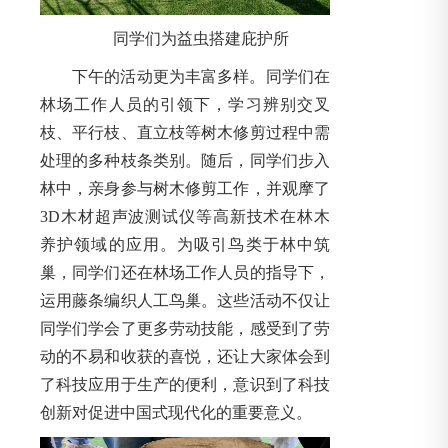
同学们为益虫搭建庇护所
下午的活动更为丰富多样。同学们在
林场工作人员的引领下，学习辨别交叉
枝、平行枝、直立枝等树木修剪过程中需
处理的多种枝条类别。随后，同学们步入
林中，亲身参与树木修剪工作，并观摩了
3D木材超声波测试仪等高新技术在林木
养护领域的应用。为吸引鸟类于林中筑
巢，同学们还在林场工作人员的指导下，
运用藤条编织人工鸟巢。这些活动不仅让
同学们学会了更多劳动技能，感受到了劳
动的不易和收获的喜悦，还让大家体会到
了科技应用于生产的便利，意识到了科技
创新对促进中国式现代化的重要意义。